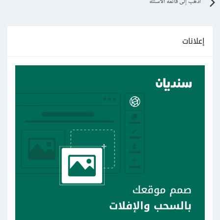
اذهب إلى قائمة الأسئلة
إعلانات