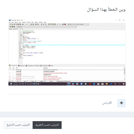
وين الخطأ بهذا السؤال
اقتباس
الترتيب حسب التقييم
الترتيب حسب التاريخ