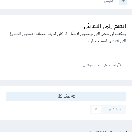
اقتباس
انضم إلى النقاش
يمكنك أن تنشر الآن وتسجل لاحقًا. إذا كان لديك حساب،
فسجل الدخول
الآن
لتنشر باسم حسابك.
أجب على هذا السؤال...
مشاركة
متابعون
0