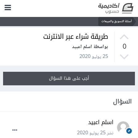
أسئلة التسويق والمبيعات
طريقة شراء عبر الانترنت
0
بواسطة اسلم اعبيد
25 يوليو 2020
أجب على هذا السؤال
السؤال
اسلم اعبيد
نشر
25 يوليو 2020