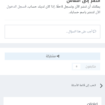
انضم إلى النقاش
يمكنك أن تنشر الآن وتسجل لاحقًا. إذا كان لديك حساب،
فسجل الدخول
الآن
لتنشر باسم حسابك.
أجب على هذا السؤال...
مشاركة
متابعون
0
اذهب إلى قائمة الأسئلة
إعلانات