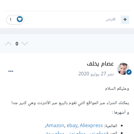
اقتباس
1
0
عصام يخلف
نشر
27 يوليو 2020
وعليكم السلام
يمكنك الشراء عبر المواقع التي تقوم بالبيع عبر الأنترنت وهي كثير جدا
و أشهرها :
العالمية:
Aliexpress
,
ebay
,
Amazon
,
العربية:
موقع نون
,
موقع نمشي
,
موقع سوق