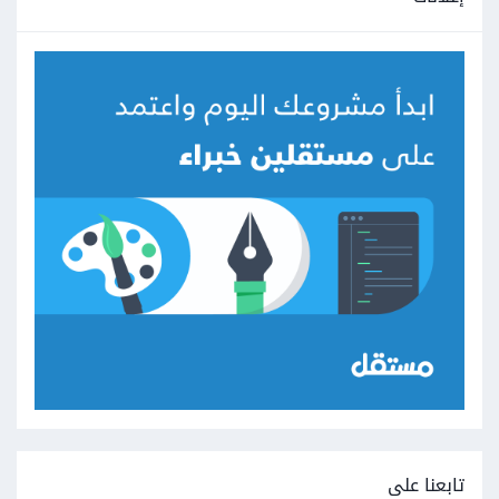
تابعنا على