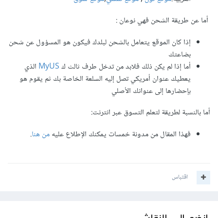
أما عن طريقة الشحن فهي نوعان :
إذا كان الموقع يتعامل بالشحن لبلدك فيكون هو المسؤول عن شحن
بضاعتك
أما إذا لم يكن ذلك فلابد من تدخل طرف ثالث ك
MyUS
الذي
يعطيك عنوان أمريكي تصل إليه السلعة الخاصة بك ثم يقوم هو
بإحضارها إلى عنوانك الأصلي
أما بالنسبة لطريقة لتعلم التسوق عبر انترنت:
فهذا المقال من مدونة خمسات يمكنك الإطلاع عليه
من هنا
.
اقتباس