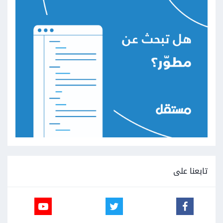
تابعنا على