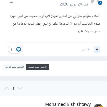
نشر
24 يوليو 2020
السلام عليكم سؤالي هل احتاج لجهاز لاب توب حديث من أجل دورة
علوم الحاسب أو دورة البرمجة علما أن لدي جهاز قديم نوعا ما من
عشر سنوات تقريبا
اقتباس
1
الترتيب حسب التقييم
الترتيب حسب التاريخ
1
Mohamed Elshishtawy