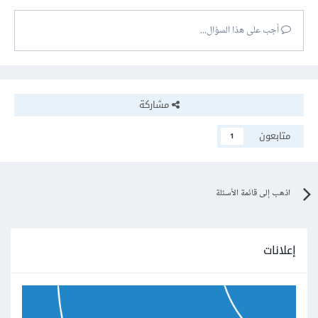
أجب على هذا السؤال...
مشاركة
متابعون
1
اذهب إلى قائمة الأسئلة
إعلانات