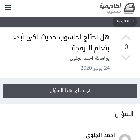
أسئلة البرمجة
هل أحتاج لحاسوب حديث لكي أبدء
بتعلم البرمجة
0
بواسطة احمد الجلوي
24 يوليو 2020
أجب على هذا السؤال
السؤال
احمد الجلوي