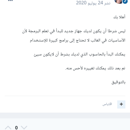
نشر
24 يوليو 2020
أهلا بك
ليس شرطا أن يكون لديك جهاز جديد للبدأ في تعلم البرمجة لأن
الأساسيات في الغالب لا تحتاج إلى برامج كبيرة للإستخدام
يمكنك البدأ بالحاسوب الذي لديك بشرط أن لايكون سيئ
ثم بعد ذلك يمكنك تغييره لأحس منه.
بالتوفيق
اقتباس
0