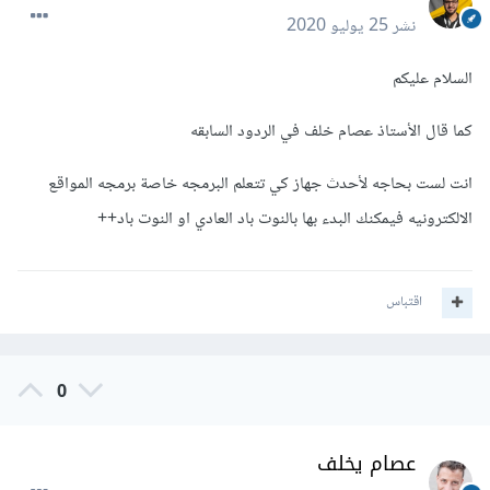
نشر
25 يوليو 2020
السلام عليكم
كما قال الأستاذ عصام خلف في الردود السابقه
انت لست بحاجه لأحدث جهاز كي تتعلم البرمجه خاصة برمجه المواقع
الالكترونيه فيمكنك البدء بها بالنوت باد العادي او النوت باد++
اقتباس
0
عصام يخلف