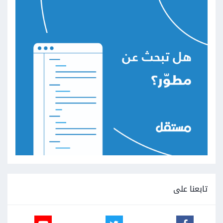
تابعنا على