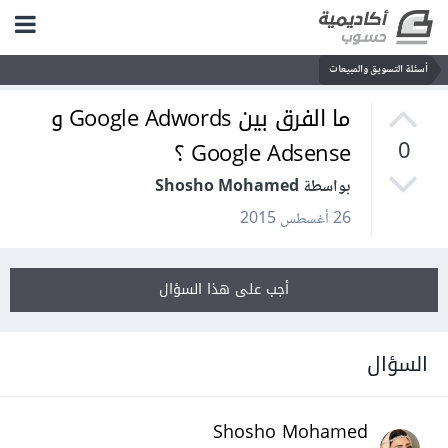
أسئلة التسويق والمبيعات
ما الفرق بين Google Adwords و
Google Adsense ؟
0
بواسطة Shosho Mohamed
26 أغسطس 2015
أجب على هذا السؤال
السؤال
Shosho Mohamed