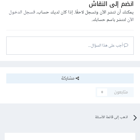
انضم إلى النقاش
يمكنك أن تنشر الآن وتسجل لاحقًا. إذا كان لديك حساب،
فسجل الدخول
الآن
لتنشر باسم حسابك.
أجب على هذا السؤال...
مشاركة
متابعون
0
اذهب إلى قائمة الأسئلة