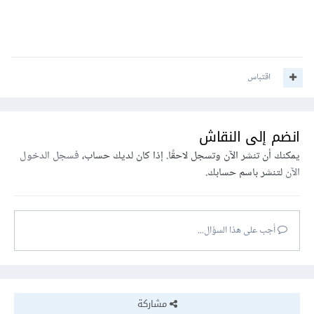
اقتباس
انضم إلى النقاش
يمكنك أن تنشر الآن وتسجل لاحقًا. إذا كان لديك حساب،
فسجل الدخول
الآن
لتنشر باسم حسابك.
أجب على هذا السؤال...
مشاركة