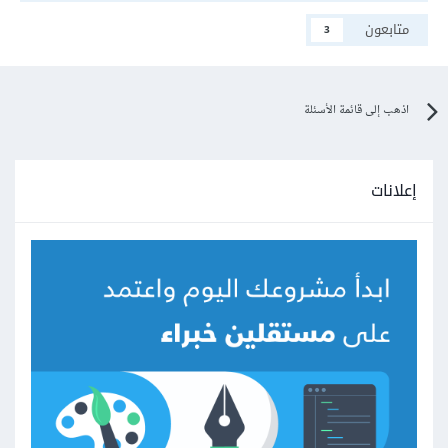
متابعون
3
اذهب إلى قائمة الأسئلة
إعلانات