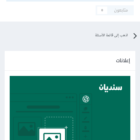
متابعون
0
اذهب إلى قائمة الأسئلة
إعلانات