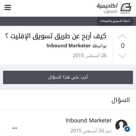
أسئلة التسويق والمبيعات
كيف أربح عن طريق تسويق الإفليت ؟
0
بواسطة Inbound Marketer
26 أغسطس 2015
أجب على هذا السؤال
السؤال
Inbound Marketer
نشر
26 أغسطس 2015