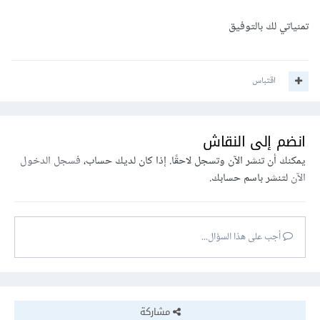
تمنياتي لك بالتوفيق
اقتباس
انضم إلى النقاش
يمكنك أن تنشر الآن وتسجل لاحقًا. إذا كان لديك حساب،
فسجل الدخول
الآن
لتنشر باسم حسابك.
أجب على هذا السؤال...
مشاركة