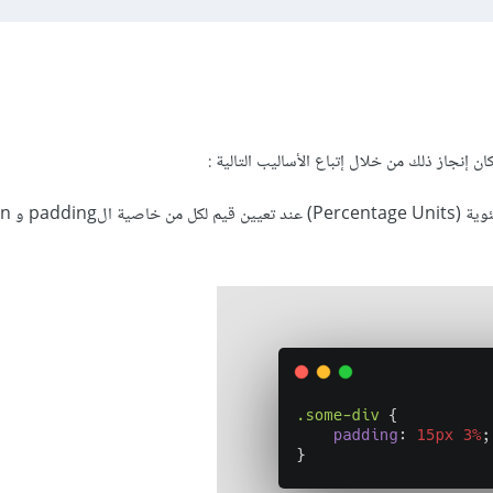
ان إنجاز ذلك من خلال إتباع الأساليب التالية :