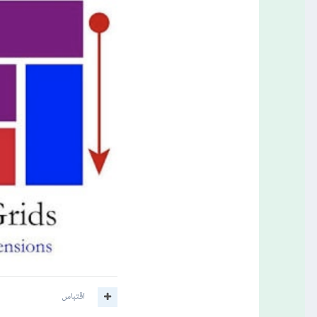
اقتباس