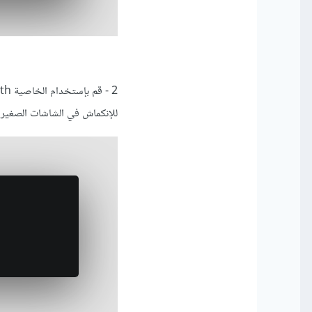
للإنكماش في الشاشات الصغيرة 