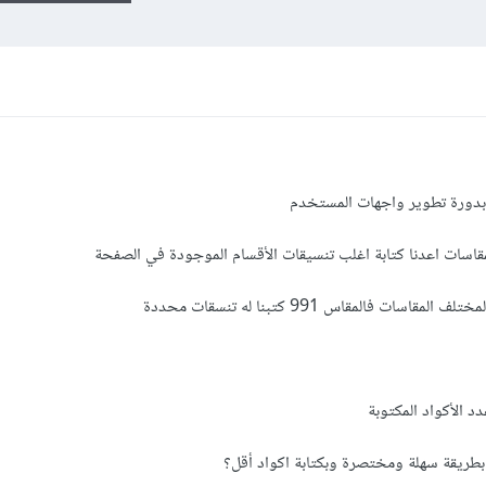
 بدورة تطوير واجهات المستخدم
اسات اعدنا كتابة اغلب تنسيقات الأقسام الموجودة في الصفحة
ت فالمقاس 991 كتبنا له تنسقات محددة
 الأكواد المكتوبة
طريقة سهلة ومختصرة وبكتابة اكواد أقل؟