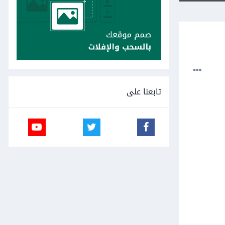
تابعنا على