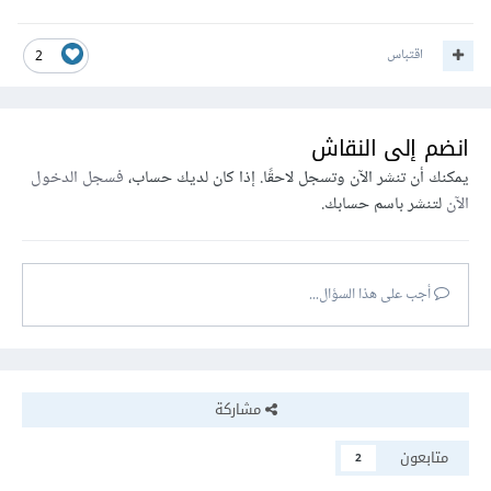
اقتباس
2
انضم إلى النقاش
يمكنك أن تنشر الآن وتسجل لاحقًا. إذا كان لديك حساب،
فسجل الدخول
الآن
لتنشر باسم حسابك.
أجب على هذا السؤال...
مشاركة
متابعون
2