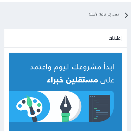
اذهب إلى قائمة الأسئلة
إعلانات