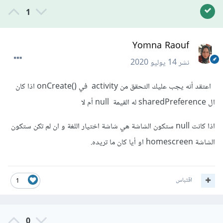
1
Yomna Raouf
نشر
14 يوليو 2020
اعتقد أنه يجب عليك التحقق من activity في ()onCreate اذا كان
ال sharedPreference له القيمة null أم لا
اذا كانت null ستكون الشاشة هي شاشة اختيار اللغة و ان لم تكن ستكون
الشاشة homescreen او أيا كان ما تريده.
اقتباس
1
0