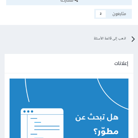
مشاركة
متابعون
2
اذهب إلى قائمة الأسئلة
إعلانات