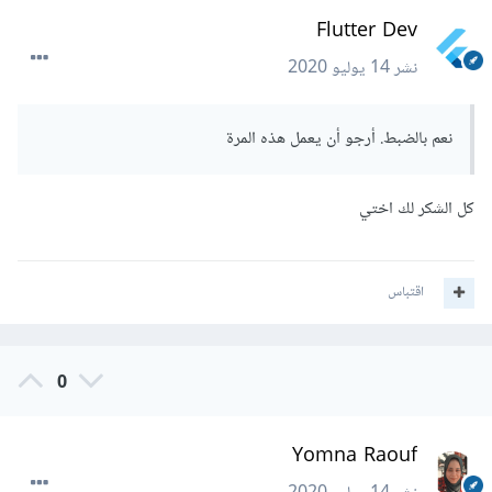
Flutter Dev
نشر
14 يوليو 2020
نعم بالضبط. أرجو أن يعمل هذه المرة
كل الشكر لك اختي
اقتباس
0
Yomna Raouf