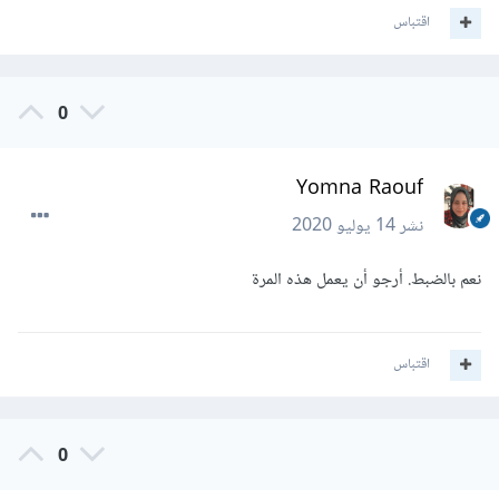
اقتباس
0
Yomna Raouf
نشر
14 يوليو 2020
نعم بالضبط. أرجو أن يعمل هذه المرة
اقتباس
0