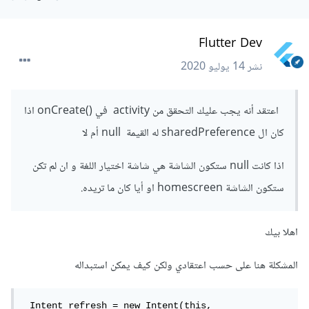
Flutter Dev
نشر
14 يوليو 2020
اعتقد أنه يجب عليك التحقق من activity في ()onCreate اذا
كان ال sharedPreference له القيمة null أم لا
اذا كانت null ستكون الشاشة هي شاشة اختيار اللغة و ان لم تكن
ستكون الشاشة homescreen او أيا كان ما تريده.
اهلا بيك
المشكلة هنا على حسب اعتقادي ولكن كيف يمكن استبداله
 Intent refresh = new Intent(this, 