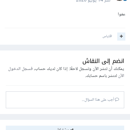
نشر
14 يوليو 2020
عفوا
اقتباس
انضم إلى النقاش
يمكنك أن تنشر الآن وتسجل لاحقًا. إذا كان لديك حساب،
فسجل الدخول
الآن
لتنشر باسم حسابك.
أجب على هذا السؤال...