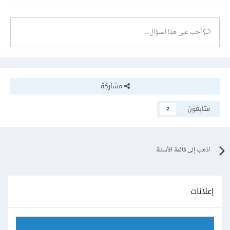
أجب على هذا السؤال...
مشاركة
متابعون
2
اذهب إلى قائمة الأسئلة
إعلانات