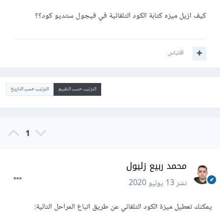
كيف ازيل ميزه كتابة الكود التلقائية في فيجول ستديو كود؟؟
اقتباس
الترتيب حسب التقييم
الترتيب حسب التاريخ
1
محمد ربيع زليول
نشر
13 يوليو 2020
يمكنك تعطيل ميزة الكود التلقائي عن طريق اتباع المراحل التالية: