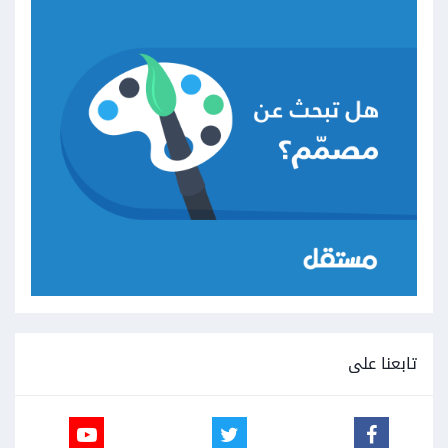
تابعنا على