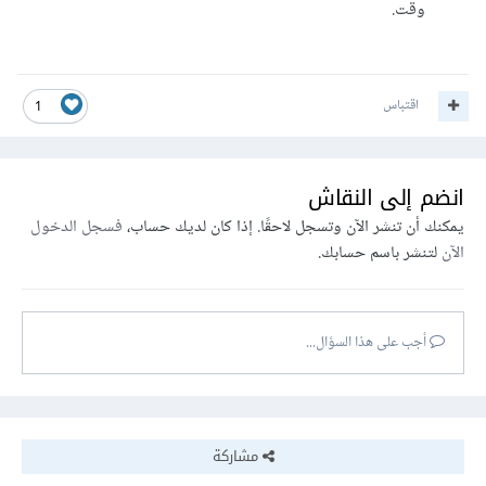
وقت.
اقتباس
1
انضم إلى النقاش
يمكنك أن تنشر الآن وتسجل لاحقًا. إذا كان لديك حساب،
فسجل الدخول
الآن
لتنشر باسم حسابك.
أجب على هذا السؤال...
مشاركة