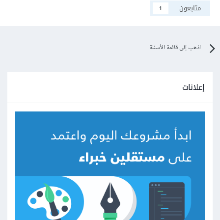
متابعون
1
اذهب إلى قائمة الأسئلة
إعلانات