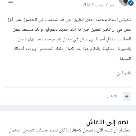
نشر
7 يوليو 2020
تحياتي أستاذ محمد، إحدى الطرق التي قد تساعدك في الحصول على أول
عمل هي أن تخبر العميل صراحًة أنك جديد بالموقع، وأنك مستعد لعمل
المطلوب مقابل أجر قليل، ولكن في مقابل تقييم جيد بعد إنهاء العمل
بالصورة المطلوبة، بالطبع هذا بعد إكمال ملفك الشخصي ووضع أعمالك
السابقة.
بالتوفيق
اقتباس
انضم إلى النقاش
يمكنك أن تنشر الآن وتسجل لاحقًا. إذا كان لديك حساب،
فسجل الدخول