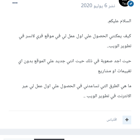
نشر
6 يوليو 2020
السلام عليكم.
كيف يمكنني الحصول علي اول عمل لي في موقع فري لانسر في
تطوير الويب..
حيث اجد صعوبة في ذلك حيث انني جديد علي الموقع بدون اي
تقييمات او مشاريع
ما هي الطرق التي تساعدني في الحصول علي اول عمل لي عبر
الانترنت في تطوير الويب ..
اقتباس