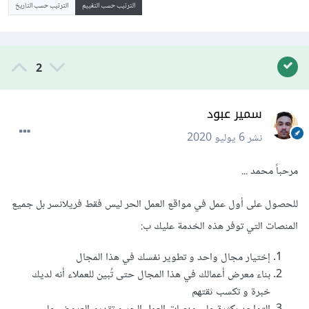
الترتيب حسب التقييم
الترتيب حسب التاريخ
2
سمير عبود
نشر
6 يوليو 2020
مرحباً محمد ...
للحصول على أول عمل في مواقع العمل الحر ليس فقط فريلانسر بل جميع
المنصات التي توفر هذه الخدمة عليك ب:
إختيار مجال واحد و تطوير نفسك في هذا المجال
بناء معرض أعمالك في هذا المجال حتى تُبين للعملاء أنه لديك
خبرة و تكسب ثقتهم