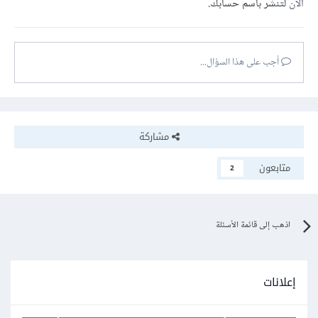
الآن
لتنشر باسم حسابك.
أجب على هذا السؤال...
مشاركة
متابعون
2
اذهب إلى قائمة الأسئلة
إعلانات