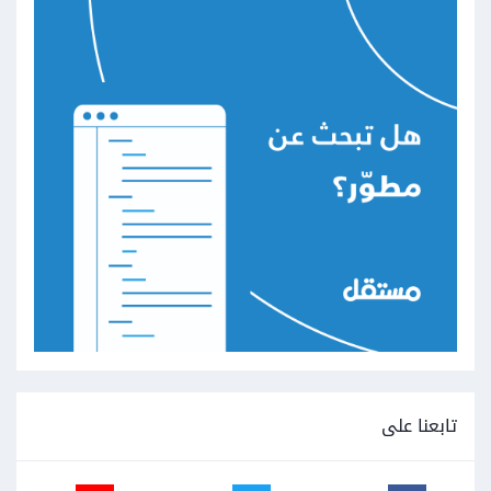
تابعنا على