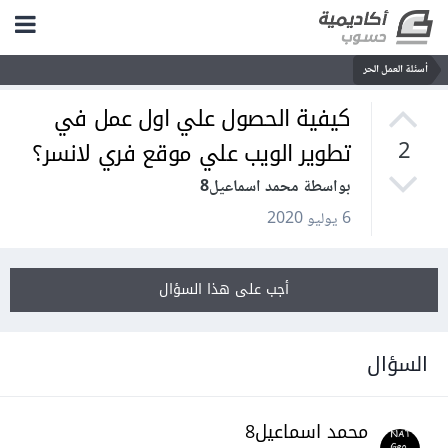
أسئلة العمل الحر
كيفية الحصول علي اول عمل في
تطوير الويب علي موقع فري لانسر؟
2
بواسطة محمد اسماعيل8
6 يوليو 2020
أجب على هذا السؤال
السؤال
محمد اسماعيل8