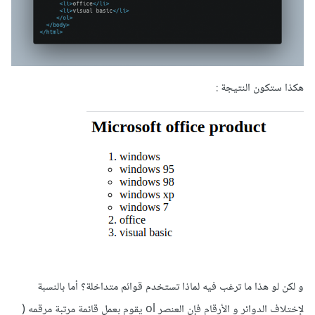
هكذا ستكون النتيجة :
و لكن لو هذا ما ترغب فيه لماذا تستخدم قوائم متداخلة؟ أما بالنسبة
لإختلاف الدوائر و الأرقام فإن العنصر ol يقوم بعمل قائمة مرتبة مرقمه (