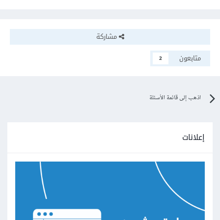
مشاركة
متابعون
2
اذهب إلى قائمة الأسئلة
إعلانات