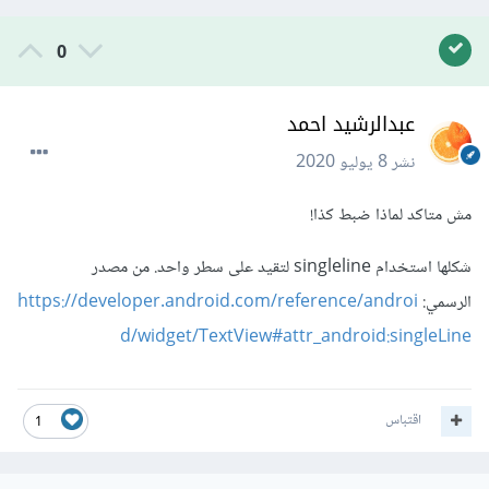
0
عبدالرشيد احمد
نشر
8 يوليو 2020
مش متاكد لماذا ضبط كذا!
شكلها استخدام singleline لتقيد على سطر واحد. من مصدر
الرسمي:
https://developer.android.com/reference/androi
d/widget/TextView#attr_android:singleLine
اقتباس
1