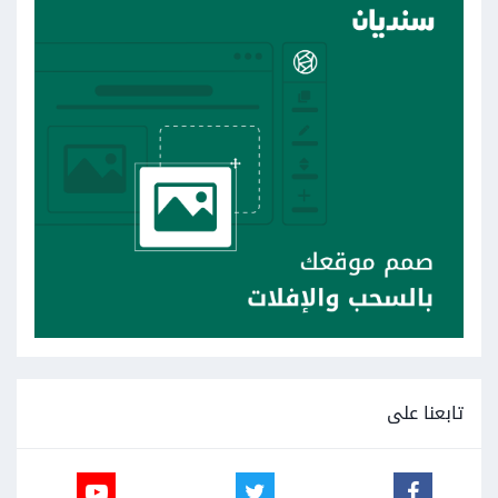
تابعنا على