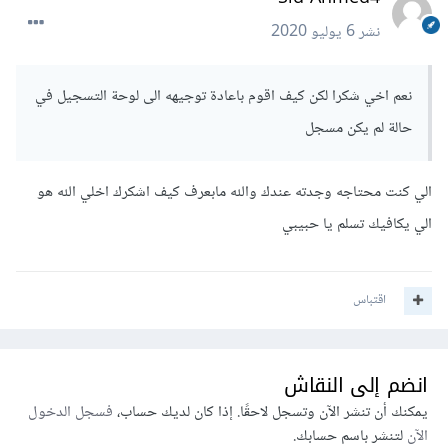
نشر
6 يوليو 2020
نعم اخي شكرا لكن كيف اقوم باعادة توجيهه الى لوحة التسجيل في
حالة لم يكن مسجل
الي كنت محتاجه وجدته عندك والله مابعرف كيف اشكرك اخلي الله هو
الي يكافيك تسلم يا حبيبي
اقتباس
انضم إلى النقاش
يمكنك أن تنشر الآن وتسجل لاحقًا. إذا كان لديك حساب،
فسجل الدخول
الآن
لتنشر باسم حسابك.