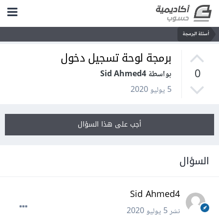
أسئلة البرمجة
برمجة لوحة تسجيل دخول
0
بواسطة Sid Ahmed4
5 يوليو 2020
أجب على هذا السؤال
السؤال
Sid Ahmed4
نشر
5 يوليو 2020