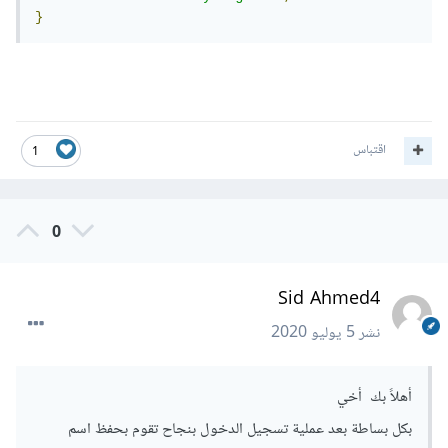
}
اقتباس
1
0
Sid Ahmed4
نشر
5 يوليو 2020
أهلاً بك أخي
بكل بساطة بعد عملية تسجيل الدخول بنجاح تقوم بحفظ اسم