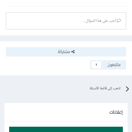
أجب على هذا السؤال...
مشاركة
متابعون
1
اذهب إلى قائمة الأسئلة
إعلانات