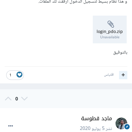
و هذا نظام بسيط لتسجيل الدخول أرفقت لك الملفات.
login_pdo.zip
Unavailable
بالتوفيق
اقتباس
1
0
ماجد قطوسة
نشر
5 يوليو 2020