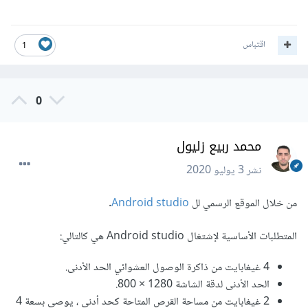
اقتباس
1
0
محمد ربيع زليول
نشر
3 يوليو 2020
من خلال الموقع الرسمي لل
Android studio
.
المتطلبات الأساسية لإشتغال Android studio هي كالتالي:
4 غيغابايت من ذاكرة الوصول العشوائي الحد الأدنى.
الحد الأدنى لدقة الشاشة 1280 × 800.
2 غيغابايت من مساحة القرص المتاحة كحد أدنى ، يوصى بسعة 4