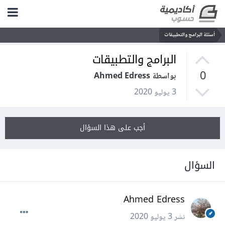
أسئلة البرامج والتطبيقات
البرامج والتطبيقات
0
بواسطة Ahmed Edress
3 يوليو 2020
أجب على هذا السؤال
السؤال
Ahmed Edress
نشر
3 يوليو 2020