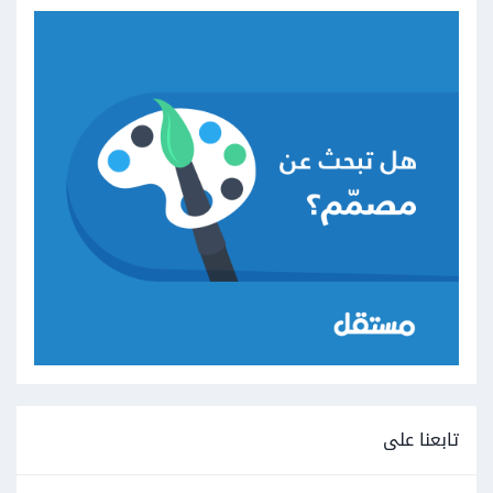
تابعنا على