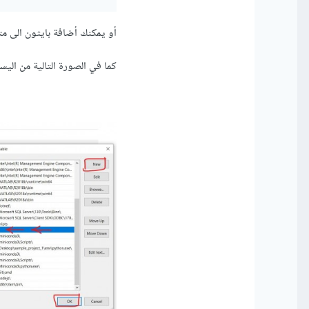
أو يمكنك أضافة بايثون الى متغيرات بيئة ا
كما في الصورة التالية من الي