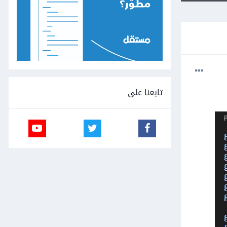
تابعنا على