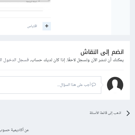
اقتباس
انضم إلى النقاش
يمكنك أن تنشر الآن وتسجل لاحقًا. إذا كان لديك حساب،
فسجل الدخول ال
أجب على هذا السؤال...
اذهب إلى قائمة الأسئلة
عن أكاديمية حسوب