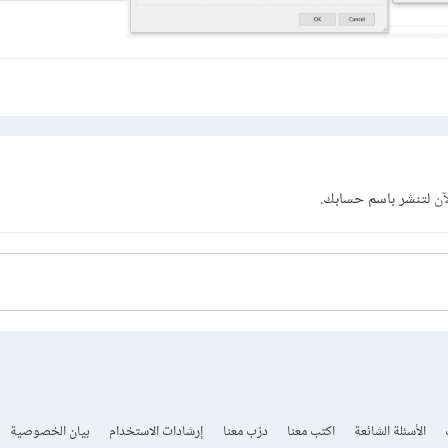
آن
لتنشر باسم حسابك.
الأسئلة الشائعة
اكتب معنا
درّب معنا
إرشادات الاستخدام
بيان الخصوصية