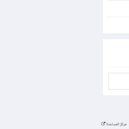
مركز المساعدة