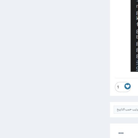
1
ترتيب حسب التاريخ