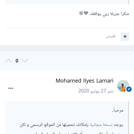
شكرا جزيلا ربي يوفقك 💙🌸
اقتباس
0
Mohamed Ilyes Lamari
نشر
27 يوليو 2020
مرحباً..
يوجد
نسخة مجانية
بإمكانك تحميلها من الموقع الرسمي و لكن