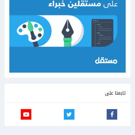
تابعنا على