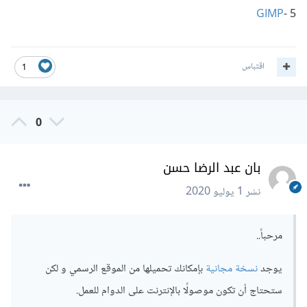
GIMP
5 -
اقتباس
1
0
بان عبد الرضا حسن
نشر
1 يوليو 2020
مرحباً..
يوجد
نسخة مجانية
بإمكانك تحميلها من الموقع الرسمي و لكن
ستحتاج أن تكون موصولًا بالإنترنت على الدوام للعمل.