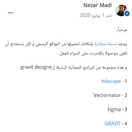
Nezar Madi
نشر
1 يوليو 2020
مرحباً..
يوجد
نسخة مجانية
بإمكانك تحميلها من الموقع الرسمي و لكن ستحتاج أن
تكون موصولًا بالإنترنت على الدوام للعمل.
و هذه مجموعة من البرامج المجانية البديلة لgravit designe :
Inkscape
1 -
2 - Vectornator
3 - Figma
GRAVIT
4 -