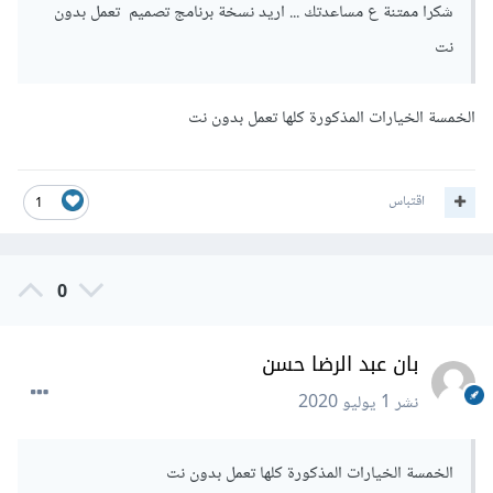
شكرا ممتنة ع مساعدتك ... اريد نسخة برنامج تصميم تعمل بدون
نت
الخمسة الخيارات المذكورة كلها تعمل بدون نت
اقتباس
1
0
بان عبد الرضا حسن
نشر
1 يوليو 2020
الخمسة الخيارات المذكورة كلها تعمل بدون نت