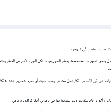
كل شيء أساسي في البرمجة.
لال بعض الدورات المتخصصة بتعلم الخورزميات، لكن الجزء الأكبر من التعلم يك
ت.
ميات، هي في الأساس أفكار لحل مشاكل، يجب عليك أن تقوم بتحويل هذه الأفكار
سيات وأكواد جافاسكربت لأنك ستحتاجها في تحويل أفكارك لكود برمجي.