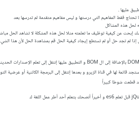
يق عليها .
تحتاج فقط المفاهيم التي درستها و ليس مفاهيم متقدمة لم تدرسها بعد
ه لحل هذه المشاكل
ك إبحث عن كيفية توظيف ما تعلمته مثلا لحل هذه المشكلة لا تشاهد الحل مباش
حل إذا لم تجد حل أو لم تستطع إيجاد كيفية الحل قم بمشاهدة الحل لأن هذا الشي
بعد تعلم أساسيات اللغة و ال DOM بالإضافة إلى ال BOM و التطبيق عليها إنتقل إلى تعلم الإصدارات ال
و مافوق و ستجد قائمة لها في قناة الزيرو و بعدها إنتقل إلى البرمجة الكائنية أو غرضية الت
قد قطعت شوطا كبيراً