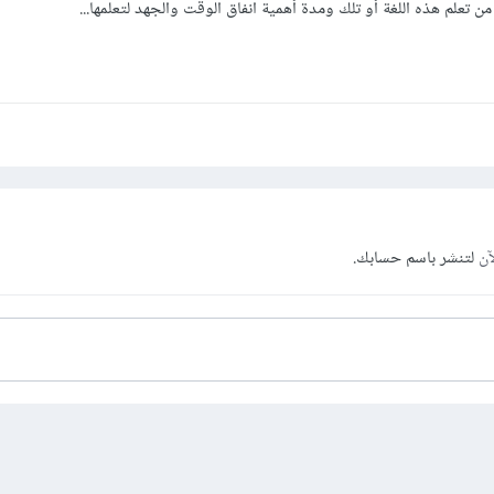
تعلم هذه اللغة أو تلك ومدة أهمية انفاق الوقت والجهد لتعلمها...
آن
لتنشر باسم حسابك.