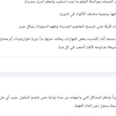
، أنصحك بمواصلة التعلم ما دمت تستفيد وتتعلم أشياء جديدة.
ها، وتجربة مختلف الأكواد في الدورة.
ت قليلًا حتى تترسخ المفاهيم الجديدة وتفهم الشيفرات بشكل جيد.
ستجد أنك إكتسبت بعض المهارات، يمكنك حينها بدأ دورة خوارزميات، أو محا
 البسيطة ثم توجه لألغاز أصعب في كل مرة.
اً وتنظر للمشاكل التي واجهتك من عدة زواية حتى تتضح الحلول. جرب أي حل 
يط يحول دون إتمام المهمة.