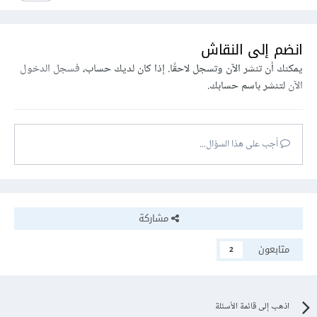
انضم إلى النقاش
يمكنك أن تنشر الآن وتسجل لاحقًا. إذا كان لديك حساب،
فسجل الدخول
الآن
لتنشر باسم حسابك.
أجب على هذا السؤال...
مشاركة
متابعون
2
اذهب إلى قائمة الأسئلة