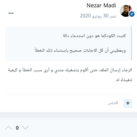
Nezar Madi
نشر
30 يونيو 2020
كتبت الكودكما هو دون استدعاء دالة
ويعطيني أن كل الاجابات صحيح باستثناء ذلك الخطأ
الرجاء إرسال الملف حتى أقوم بتشغيله عندي و أرى سبب الخطأ و كيفية
تنفيذك له.
اقتباس
0