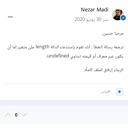
Nezar Madi
نشر
30 يونيو 2020
مرحبًا حسين..
ترجمة رسالة الخطأ : أنك تقوم بإستدعاء الدالة length على متغير إما أن
يكون غير معرف أو قيمته تساوي undefined.
الرجاء إرفاق الملف كاملًا.
اقتباس
0