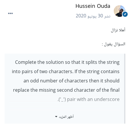
Hussein Ouda
نشر
30 يونيو 2020
أهلا نزال
السؤال يقول :
Complete the solution so that it splits the string
into pairs of two characters. If the string contains
an odd number of characters then it should
replace the missing second character of the final
pair with an underscore ('_').
Examples:
أظهر المزيد