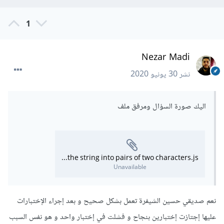
1
Nezar Madi
نشر
30 يونيو 2020
اليك صورة السؤال ومرفق ملف
splits the string into pairs of two characters.js
Unavailable
نعم صديقي حسين الشيفرة تعمل بشكل صحيح و بعد إجراء الإختبارات
عليها إجتازت إختبارين بنجاح و فشلت في إختبار واحد و هو نفس السبب