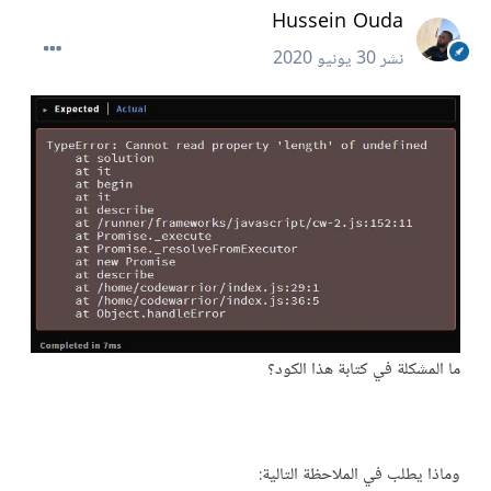
Hussein Ouda
نشر
30 يونيو 2020
ما المشكلة في كتابة هذا الكود؟
وماذا يطلب في الملاحظة التالية: