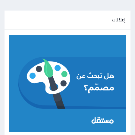
إعلانات