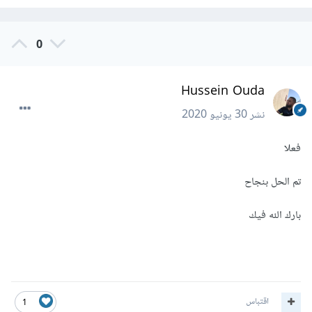
0
Hussein Ouda
نشر
30 يونيو 2020
فعلا
تم الحل بنجاح
بارك الله فيك
اقتباس
1