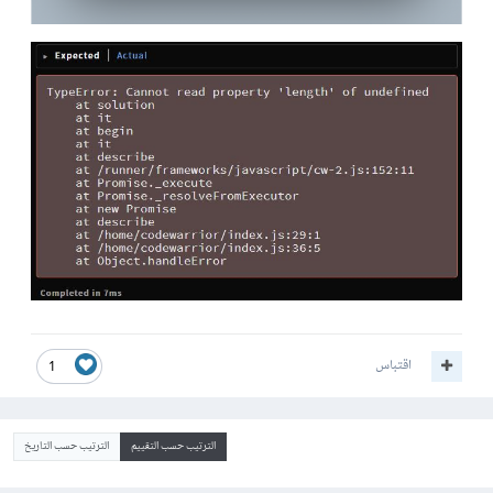
اقتباس
1
الترتيب حسب التقييم
الترتيب حسب التاريخ