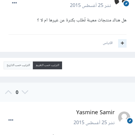
نشر
25 أغسطس 2015
هل هناك منتجات معينة تُطلب بكثرة عن غيرها ام لا ؟
اقتباس
الترتيب حسب التقييم
الترتيب حسب التاريخ
0
Yasmine Samir
نشر
25 أغسطس 2015