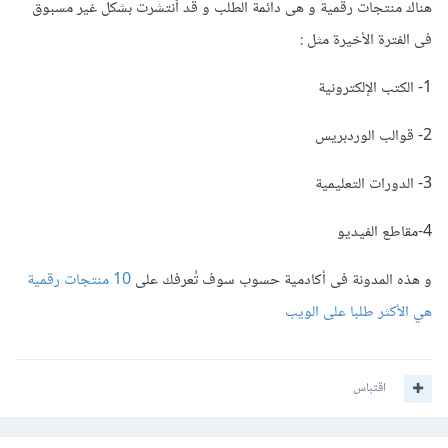
هناك منتجات رقمية و هى دائمة الطلب و قد أنتشرت بشكل غير مسبوق
فى الفترة الأخيرة مثل :
1- الكتب الإلكترونية
2- قوالب الوردبريس
3- الدورات التعليمية
4-مقاطع الفيديو
و هذه المدونة فى أكادمية حسوب سوف تُعرفك على
10 منتجات رقمية
هي الأكثر طلبا على الويب
اقتباس