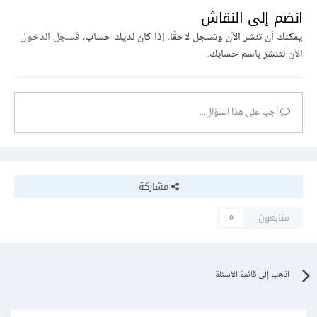
انضم إلى النقاش
يمكنك أن تنشر الآن وتسجل لاحقًا. إذا كان لديك حساب،
فسجل الدخول
الآن
لتنشر باسم حسابك.
أجب على هذا السؤال...
مشاركة
متابعون
0
اذهب إلى قائمة الأسئلة