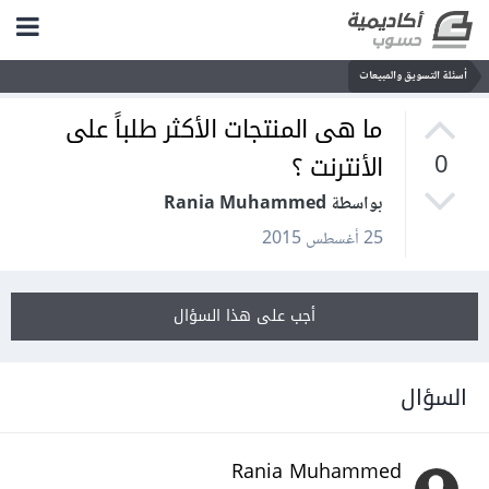
أسئلة التسويق والمبيعات
ما هى المنتجات الأكثر طلباً على
الأنترنت ؟
0
بواسطة Rania Muhammed
25 أغسطس 2015
أجب على هذا السؤال
السؤال
Rania Muhammed