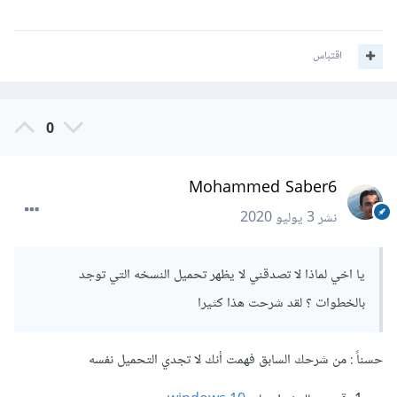
اقتباس
0
Mohammed Saber6
نشر
3 يوليو 2020
يا اخي لماذا لا تصدقني لا يظهر تحميل النسخه التي توجد
بالخطوات ؟ لقد شرحت هذا كثيرا
حسناً : من شرحك السابق فهمت أنك لا تجدي التحميل نفسه