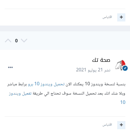
اقتباس
0
صحة تك
نشر
21 يوليو 2021
بنسبة لنسخة ويندوز 10 يمكنك الان
تحميل ويندوز 10 برو
برابط مباشر
وبلا شك انك بعد تحميل النسخة سوف تحتاج الي طريقة
تفعيل ويندوز
10
اقتباس