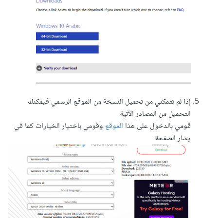
إذا لم تتمكني من تحميل النسخة من الموقع الرسمي فيمكنك
التحميل من المصادر الآتية
قومي بالدخول على هذا
الموقع
وقومي باختيار الخيارات كما في
يسار الصفحة