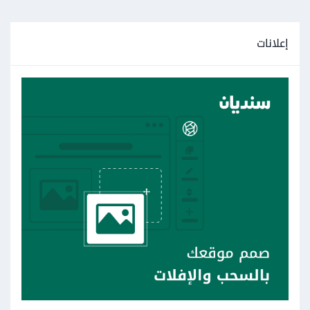
إعلانات