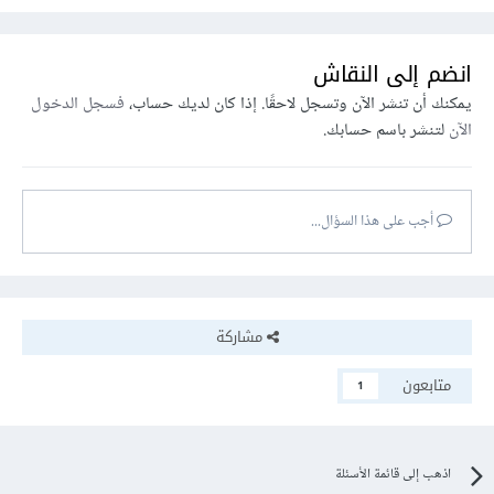
انضم إلى النقاش
يمكنك أن تنشر الآن وتسجل لاحقًا. إذا كان لديك حساب،
فسجل الدخول
الآن
لتنشر باسم حسابك.
أجب على هذا السؤال...
مشاركة
متابعون
1
اذهب إلى قائمة الأسئلة