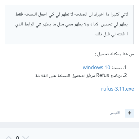
لاني كثيرا ما اخبرك ان الصفحه لا تظهر لي كي احمل النسخه فقط
يظهر لي تحميل الاداة ولا يظهر معي مثل ما يظهر في الرابط الذي
ارفقته لي قبل ذلك
من هنا يمكنك تحميل :
نسخة
windows 10
برنامج Refus مرفق لتحميل النسخة على الفلاشة
rufus-3.11.exe
اقتباس
0