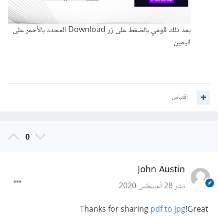
بعد ذلك قومي بالضغط على زر Download المحدد بالأحمر على
اليمين
اقتباس
0
John Austin
نشر
28 أغسطس 2020
pdf to jpg
!Great
Thanks for sharing