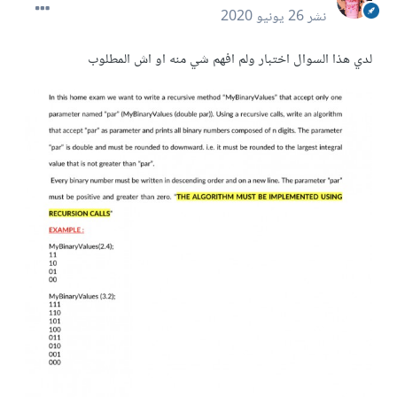
نشر
26 يونيو 2020
لدي هذا السوال اختبار ولم افهم شي منه او اش المطلوب