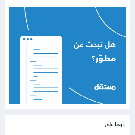
تابعنا على