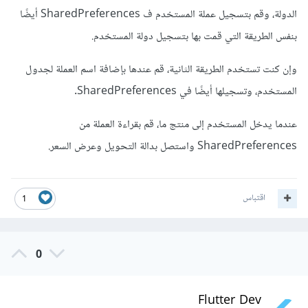
الدولة، وقم بتسجيل عملة المستخدم ف SharedPreferences أيضًا
بنفس الطريقة التي قمت بها بتسجيل دولة المستخدم.
وإن كنت تستخدم الطريقة الثانية، قم عندها بإضافة اسم العملة لجدول
المستخدم، وتسجيلها أيضًا في SharedPreferences.
عندما يدخل المستخدم إلى منتج ما، قم بقراءة العملة من
SharedPreferences واستصل بدالة التحويل وعرض السعر.
اقتباس
1
0
Flutter Dev