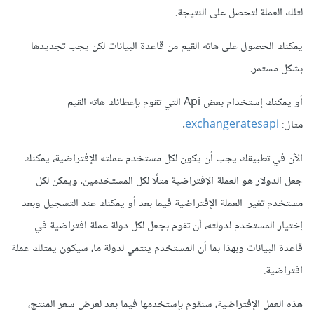
لتلك العملة لتحصل على النتيجة.
يمكنك الحصول على هاته القيم من قاعدة البيانات لكن يجب تجديدها
بشكل مستمر.
أو يمكنك إستخدام بعض Api التي تقوم بإعطائك هاته القيم
مثال:
exchangeratesapi
.
الآن في تطبيقك يجب أن يكون لكل مستخدم عملته الإفتراضية، يمكنك
جعل الدولار هو العملة الإفتراضية مثلًا لكل المستخدمين، ويمكن لكل
مستخدم تغير العملة الإفتراضية فيما بعد أو يمكنك عند التسجيل وبعد
إختيار المستخدم لدولته، أن تقوم بجعل لكل دولة عملة افتراضية في
قاعدة البيانات وبهذا بما أن المستخدم ينتمي لدولة ما، سيكون يمتلك عملة
افتراضية.
هذه العمل الإفتراضية، سنقوم بإستخدمها فيما بعد لعرض سعر المنتج،