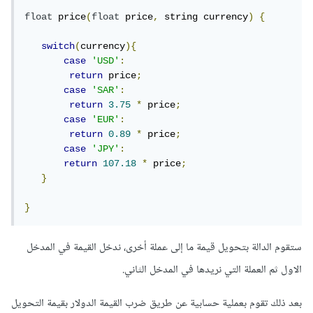
float
 price
(
float
 price
,
 string currency
)
{
switch
(
currency
){
case
'USD'
:
return
 price
;
case
'SAR'
:
return
3.75
*
 price
;
case
'EUR'
:
return
0.89
*
 price
;
case
'JPY'
:
return
107.18
*
 price
;
}
}
ستقوم الدالة بتحويل قيمة ما إلى عملة أخرى، ندخل القيمة في المدخل
الاول ثم العملة التي نريدها في المدخل الثاني.
بعد ذلك تقوم بعملية حسابية عن طريق ضرب القيمة الدولار بقيمة التحويل