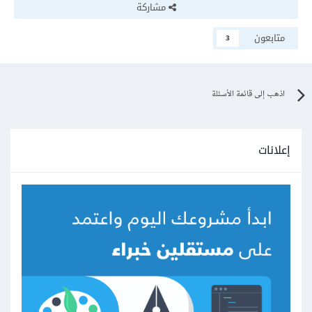
مشاركة
متابعون
3
اذهب إلى قائمة الأسئلة
إعلانات