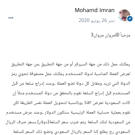
Mohamd Imran
نشر
26 يونيو 2020
مرحباً
@مروان مروان3
يمكنك عمل ذلك من جهة السيرفر أو من جهة التطبيق ,من جهة التطبيق
لعرض العملة المناسبة لدولة المستخدم يمكنك عمل مصفوفة تحوي رمز
الدولة التي تريد ومقابل كل دولة تضع العملة ,وعند إدراج سلعة من قبل
المستخدم قبل إدراج السلعة نقوم بالتحقق من دولة المستخدم مثلاً إن
كانت السعودية نعرض sar ,وبالنسبة لتحويل العملة نفس الطريقة لكن
نقوم بعملية حسابية العملة الرئيسية ستكون الدولار ,وعند عرض مستخدم
من السعودية لتلك السلعة يتم ضرب سعر السلعة(دولار) بسعر صرف الريال
السعودي رح يطلع إلنا السعر بالريال السعودي ونضع ذلك السعر للسلعة