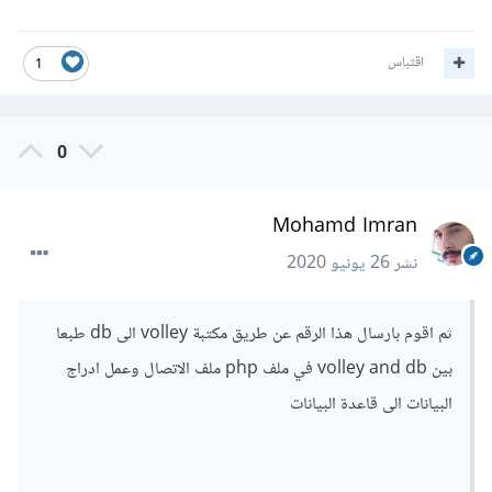
اقتباس
1
0
Mohamd Imran
نشر
26 يونيو 2020
ثم اقوم بارسال هذا الرقم عن طريق مكتبة volley الى db طبعا
بين volley and db في ملف php ملف الاتصال وعمل ادراج
البيانات الى قاعدة البيانات