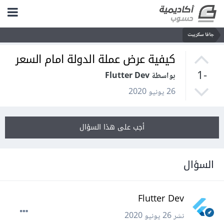
جافا سكريبت
كيفية عرض عملة الدولة امام السعر
-1
بواسطة Flutter Dev
26 يونيو 2020
أجب على هذا السؤال
السؤال
Flutter Dev
نشر
26 يونيو 2020