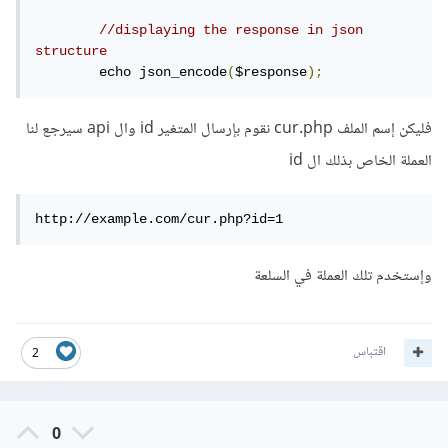
//displaying the response in json 
structure 
	echo json_encode
(
$response
);
فليكن إسم الملف cur.php نقوم بإرسال المتغير id وال api سيرجع لنا
العملة الخاص بذلك ال id
http://example.com/cur.php?id=1
وإستخدم تلك العملة في السلعة
اقتباس
2
0