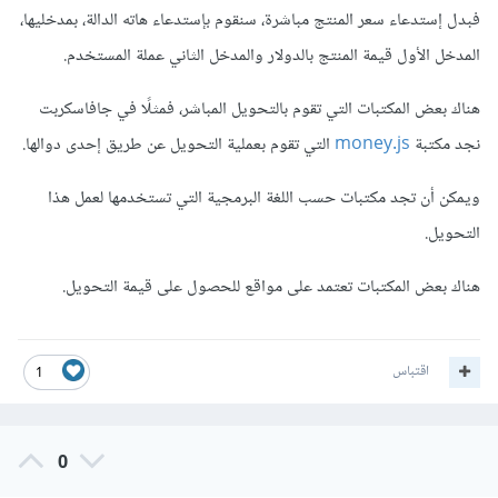
فبدل إستدعاء سعر المنتج مباشرة، سنقوم بإستدعاء هاته الدالة، بمدخليها،
المدخل الأول قيمة المنتج بالدولار والمدخل الثاني عملة المستخدم.
هناك بعض المكتبات التي تقوم بالتحويل المباشر، فمثلًا في جافاسكربت
نجد مكتبة
money.js
التي تقوم بعملية التحويل عن طريق إحدى دوالها.
ويمكن أن تجد مكتبات حسب اللغة البرمجية التي تستخدمها لعمل هذا
التحويل.
هناك بعض المكتبات تعتمد على مواقع للحصول على قيمة التحويل.
اقتباس
1
0