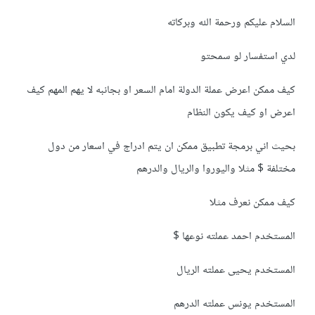
السلام عليكم ورحمة الله وبركاته
لدي استفسار لو سمحتو
كيف ممكن اعرض عملة الدولة امام السعر او بجانبه لا يهم المهم كيف
اعرض او كيف يكون النظام
بحيث اني برمجة تطبيق ممكن ان يتم ادراج في اسعار من دول
مختلفة $ مثلا واليوروا والريال والدرهم
كيف ممكن نعرف مثلا
المستخدم احمد عملته نوعها $
المستخدم يحيى عملته الريال
المستخدم يونس عملته الدرهم