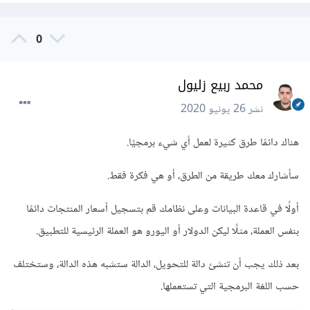
0
محمد ربيع زليول
نشر
26 يونيو 2020
هناك دائمًا طرق كثيرة لعمل أي شيء برمجيًا.
سأشارك معك طريقة من الطرق، أو هي فكرة فقط.
أولًا في قاعدة البيانات وعلى نظامك قم بتسجيل أسعار المنتجات دائمًا
بنفس العملة، مثلًا ليكن الدولار أو اليورو هو العملة الرئيسية للتطبيق.
بعد ذلك يجب أن تنشئ دالة للتحويل، الدالة ستشبه هذه الدالة، وستختلف
حسب اللغة البرمجية التي تستعملها.