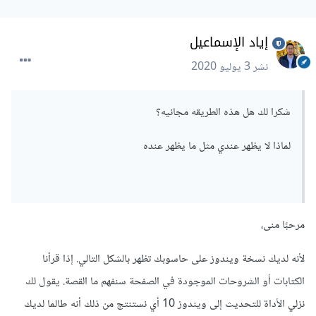
إياد الإسماعيل
نشر
3 يوليو 2020
شكرا لك هل هذه الطريقه مجانيه؟
لماذا لا يظهر عندي مثل ما يظهر عنده
مرحبًا منى،
لأنه لديك نسخة ويندوز على حاسوبك تظهر بالشكل التالي. إذا قرأنا
الكتابات أو الشروحات الموجودة في الصفحة سنفهم ما القصة. يقول لك
نزلي الأداة للتحديث إلى ويندوز 10 أي نستنتج من ذلك أنه طالما لديك