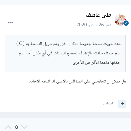
منى عاطف
نشر
26 يونيو 2020
عند تثبيت نسخة جديدة المكان الذي يتم تنزيل النسخة به ( C )
يتم حذف بياناته بالإضافة لجميع البيانات في أي مكان آخر يتم
حذفها ماعدا الأقراص الأخرى
هل يمكن ان تجاوبني على السؤالين بالأعلى انا انتظر الاجابه.
اقتباس
0