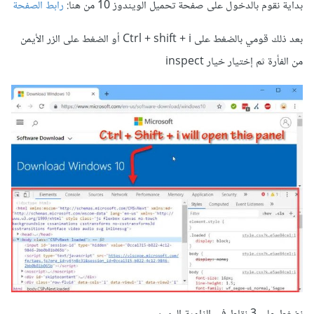
بداية نقوم بالدخول على صفحة تحميل الويندوز 10 من هنا:
رابط الصفحة
بعد ذلك قومي بالضغط على Ctrl + shift + i أو الضغط على الزر الأيمن
من الفأرة ثم إختيار خيار inspect