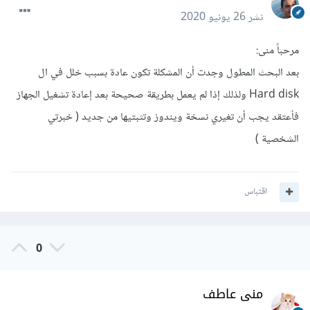
نشر
26 يونيو 2020
مرحباً منى:
بعد البحث المطول وجدت أن المشكلة تكون عادة بسبب خلل في ال
Hard disk ولذلك إذا لم يعمل بطريقة صحيحة بعد إعادة تشغيل الجهاز
فأعتقد يجب أن تغيري نسخة ويندوز وتثبتيها من جديد ( خبرتي
الشخصية )
اقتباس
0
منى عاطف