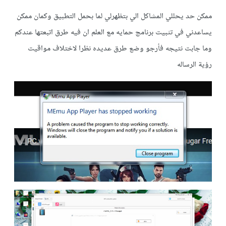
ممكن حد يحللي المشاكل الي بتظهرلي لما بحمل التطبيق وكمان ممكن
يساعدني في تثبيت برنامج حمايه مع العلم ان فيه طرق اتبعتها عندكم
وما جابت نتيجه فأرجو وضع طرق عديده نظرا لاختلاف مواقيت
رؤية الرساله