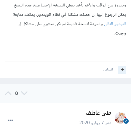
ويندوز بين الوقت والآخر بأخد بعض النسخة الإحتياطية، هذه النسخ
يمكن الرجوع إليها إن حصلت مشكلة في نظام الويندوز، يمكنك متابعة
الفيديو التالي
والعودة لنسخة قديمة لم تكن تحتوي على مشاكل إن
وجدت.
اقتباس
0
منى عاطف
نشر
7 يوليو 2020