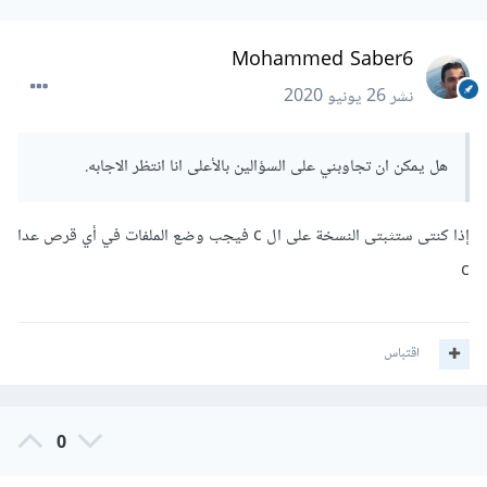
Mohammed Saber6
نشر
26 يونيو 2020
هل يمكن ان تجاوبني على السؤالين بالأعلى انا انتظر الاجابه.
إذا كنتى ستثبتى النسخة على ال c فيجب وضع الملفات في أي قرص عدا
c
اقتباس
0