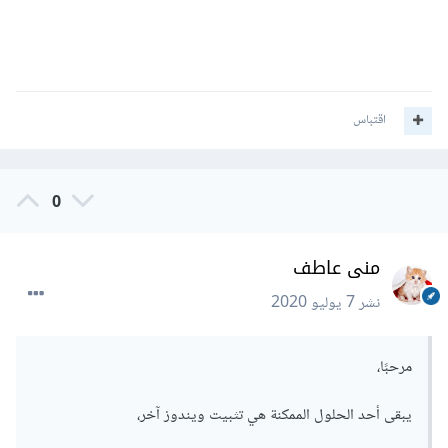
اقتباس
0
منى عاطف
نشر
7 يوليو 2020
مرحبًا،
يبقى أحد الحلول الممكنة هي تثبيت ويندوز آخر،