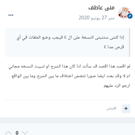
منى عاطف
نشر
27 يونيو 2020
إذا كنتى ستثبتى النسخة على ال c فيجب وضع الملفات في أي
قرص عدا c
لم اقصد هذا اقصد قد سألت اذا كان هذا الشرح او تثبيت النسخه مجاني
ام لا وقد بعت ايضا صورا تتضمن اختلاف ما بين الشرح وما بين الواقع
ارجو الرد عليهم
اقتباس
0