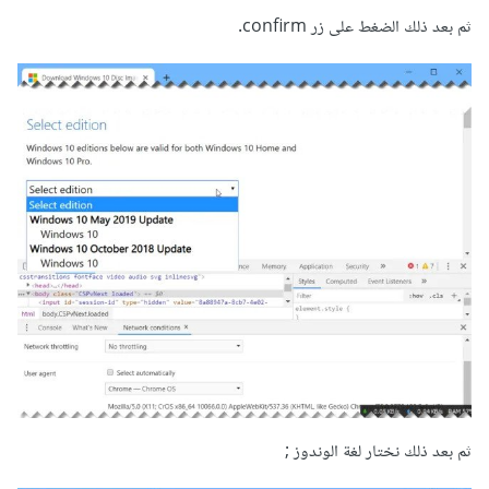
ثم بعد ذلك الضغط على زر confirm.
ثم بعد ذلك نختار لغة الوندوز ;