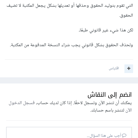
التي تقوم بتوليد الحقوق وحذفها أو تعديلها بشكل يجعل المكتبة لا تضيف
الحقوق.
لكن هذا شيء غير قانوني طبعًا،
ولحذف الحقوق بشكل قانوني يجب شراء النسخة المدفوعة من المكتبة.
اقتباس
انضم إلى النقاش
يمكنك أن تنشر الآن وتسجل لاحقًا. إذا كان لديك حساب،
فسجل الدخول
الآن
لتنشر باسم حسابك.
أجب على هذا السؤال...