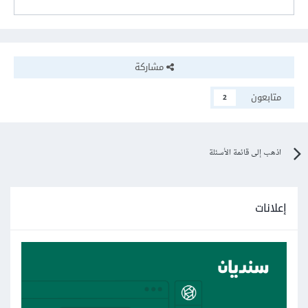
مشاركة
متابعون
2
اذهب إلى قائمة الأسئلة
إعلانات