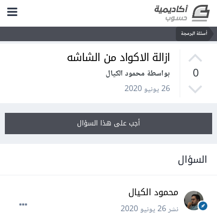
أسئلة البرمجة
ازالة الاكواد من الشاشه
0
بواسطة محمود الكيال
26 يونيو 2020
أجب على هذا السؤال
السؤال
محمود الكيال
نشر
26 يونيو 2020