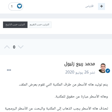
اقتباس
1
الترتيب حسب التقييم
الترتيب حسب التاريخ
0
محمد ربيع زليول
نشر
26 يونيو 2020
يتم توليد هاته الأسطر من طرف المكتبة التي تقوم بعرض الملف،
وهاته الأسطر عبارة عن حقوق للمكتبة.
لحذف هاته الأسطر يجب الذهاب إلى المكتبة والبحث عن الأسطر البرمجية