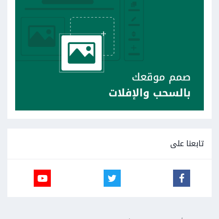
تابعنا على