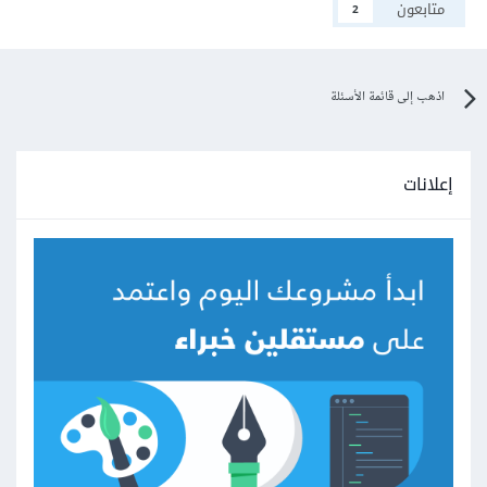
متابعون
2
اذهب إلى قائمة الأسئلة
إعلانات