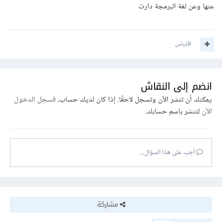
عنها وعن لغة البرمجة دارت
اقتباس
انضم إلى النقاش
يمكنك أن تنشر الآن وتسجل لاحقًا. إذا كان لديك حساب،
فسجل الدخول
الآن
لتنشر باسم حسابك.
أجب على هذا السؤال...
مشاركة