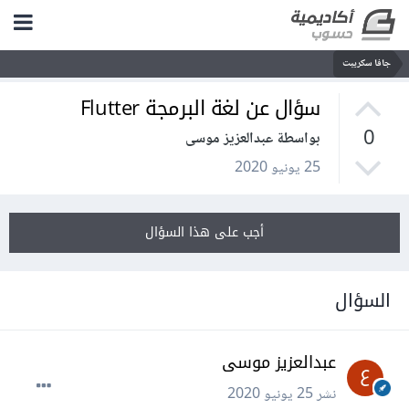
جافا سكريبت
سؤال عن لغة البرمجة Flutter
0
بواسطة عبدالعزيز موسى
25 يونيو 2020
أجب على هذا السؤال
السؤال
عبدالعزيز موسى
نشر
25 يونيو 2020