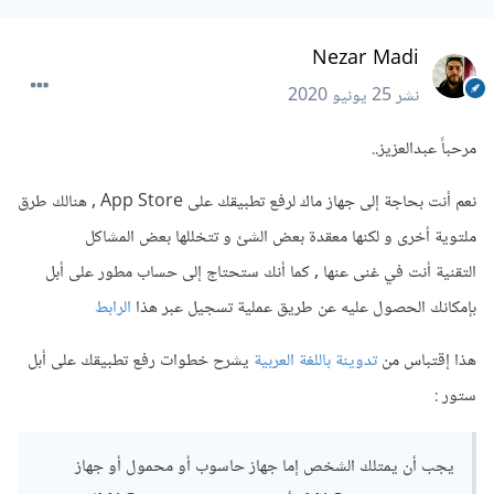
Nezar Madi
نشر
25 يونيو 2020
مرحباً عبدالعزيز..
نعم أنت بحاجة إلى جهاز ماك لرفع تطبيقك على App Store , هنالك طرق
ملتوية أخرى و لكنها معقدة بعض الشئ و تتخللها بعض المشاكل
التقنية أنت في غنى عنها , كما أنك ستحتاج إلى حساب مطور على أبل
بإمكانك الحصول عليه عن طريق عملية تسجيل عبر هذا
الرابط
هذا إقتباس من
تدوينة باللغة العربية
يشرح خطوات رفع تطبيقك على أبل
ستور :
يجب أن يمتلك الشخص إما جهاز حاسوب أو محمول أو جهاز