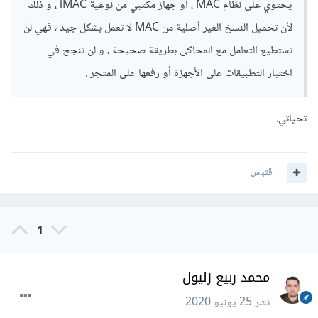
يحتوي على نظام MAC ، أو جهاز مكتبي من نوعية iMAC ، و ذلك
لأن تحميل النسخ الغير أصلية من MAC لا تعمل بشكل جيد ، فهي لن
تستطيع التعامل مع المحاكى بطريقة صحيحة ، و لن تنجح في
اختبار التطبيقات على الأجهزة أو رفعها على المتجر .
تحياتي.
اقتباس
1
محمد ربيع زليول
نشر
25 يونيو 2020