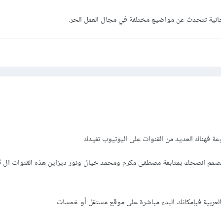
انية تتحدث عن مواضيع مختلفة في مجال العمل الحر.
عة فهناك العديد من القنوات على اليوتيوب تفيدك
العربية فبإمكانك البدء مباشرة على موقع مستقل أو خمسات