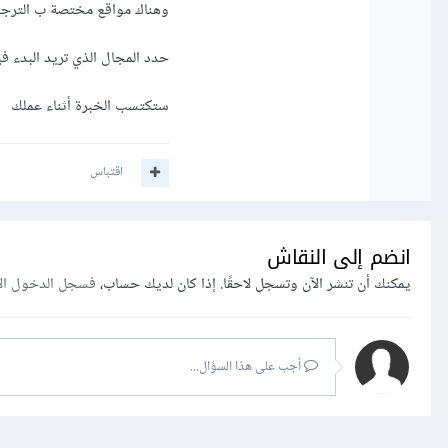
وهناك مواقع مختصة ب الترجم
حدد المجال الذي تريد البدء فيه واب
ستكتسب الخبرة أثناء عملك
اقتباس
انضم إلى النقاش
يمكنك أن تنشر الآن وتسجل لاحقًا. إذا كان لديك حساب،
فسجل الدخول ال
أجب على هذا السؤال...