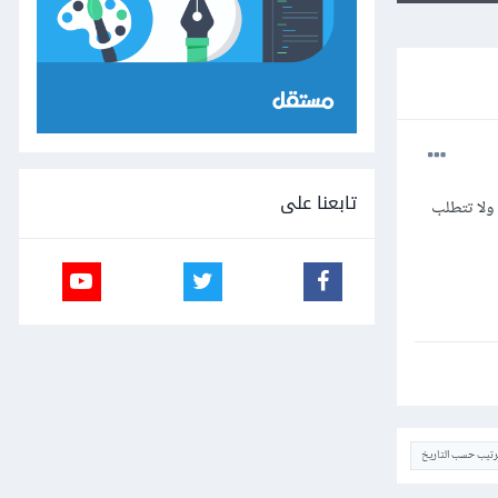
تابعنا على
ولا تتطلب
ترتيب حسب التاريخ