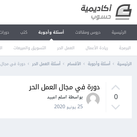
الرئيسية
دروس ومقالات
أسئلة وأجوبة
كتب
دورات
البرمجة
ريادة الأعمال
العمل الحر
التسويق والمبيعات
ال
الرئيسية
أسئلة وأجوبة
الأقسام
أسئلة العمل الحر
دورة في مجال ا
دورة في مجال العمل الحر
0
بواسطة اسلم اعبيد
25 يونيو 2020