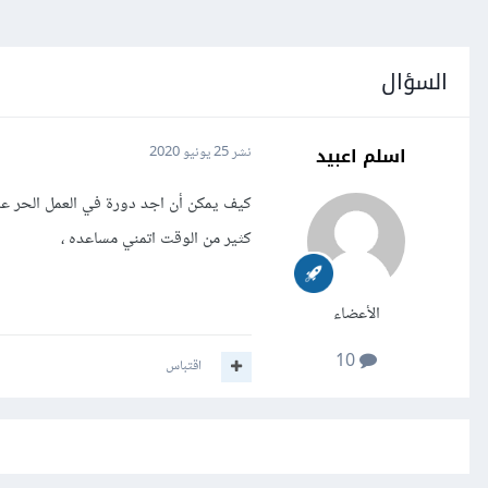
السؤال
اسلم اعبيد
نشر
25 يونيو 2020
كيف يمكن أن اجد دورة في العمل الحر ع
كثير من الوقت اتمني مساعده ،
الأعضاء
10
اقتباس