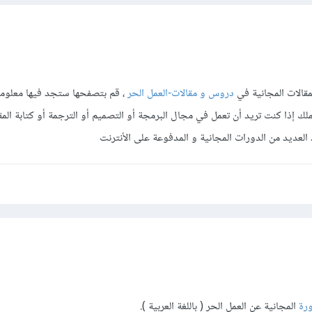
قالات المجانية في
دروس و مقالات-العمل الحر
، قم بتصفحها ستجد فيها معلوما
 إذا كنت تريد أن تعمل في مجال البرمجة أو التصميم أو الترجمة أو كتابة المقالا
عديد من الدورات المجانية و المدفوعة على الأنترنت
ورة
المجانية عن العمل الحر ( باللغة العربية ).