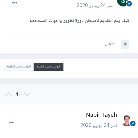
نشر
24 يونيو 2020
كيف يتم التقديم لامتحان دورة تطوير واجهات المستخدم
اقتباس
الترتيب حسب التقييم
الترتيب حسب التاريخ
-1
Nabil Tayeh
نشر
24 يونيو 2020