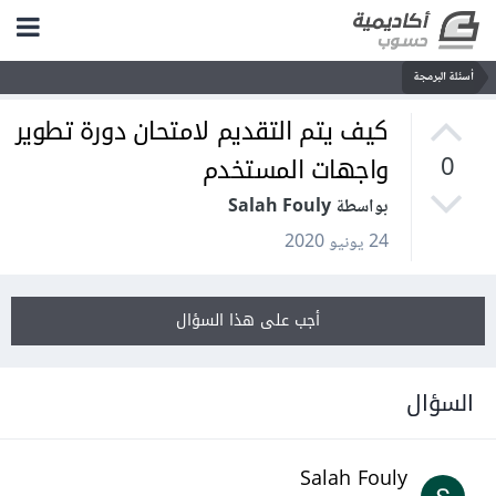
أسئلة البرمجة
كيف يتم التقديم لامتحان دورة تطوير
واجهات المستخدم
0
بواسطة Salah Fouly
24 يونيو 2020
أجب على هذا السؤال
السؤال
Salah Fouly