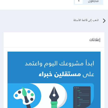
متابعون
1
اذهب إلى قائمة الأسئلة
إعلانات