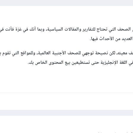
ن الصحف التي تحتاج للتقارير والمقالات السياسية، وبما أنك في غزة فأنت ف
العديد من الأحداث فيها.
معينه، لكن نصيحة توجهي للصحف الأجنبية العالمية، وللمواقع التي تقوم ب
ي اللغة الإنجليزية حتى تستطيعين بيع المحتوى الخاص بك.