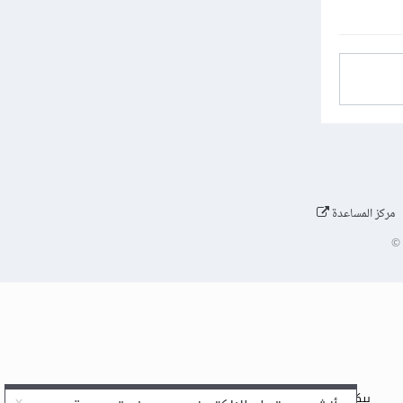
مركز المساعدة
©