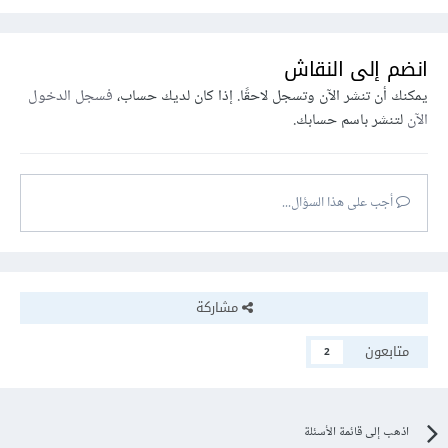
انضم إلى النقاش
يمكنك أن تنشر الآن وتسجل لاحقًا. إذا كان لديك حساب،
فسجل الدخول
الآن
لتنشر باسم حسابك.
أجب على هذا السؤال...
مشاركة
متابعون
2
اذهب إلى قائمة الأسئلة