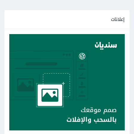
إعلانات