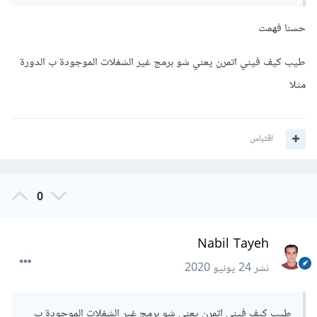
حسنا فهمت
طيب كيف فيني اتمرن يعني شو برمج غير الشغلات الموجودة ب الدورة
مثلا
اقتباس
0
Nabil Tayeh
نشر
24 يونيو 2020
طيب كيف فيني اتمرن يعني شو برمج غير الشغلات الموجودة ب