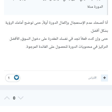
الدورة مثلا
أنا أنصحك عدم الإستعجال وإكمال الدورة أولاً, حتى توضح أمامك الرؤية
بشكل أفضل.
حتى وإن كنت فعلاً تجد في نفسك المقدرة على دخول السوق, الأفضل
التركيز في محتويات الدورة للحصول على الفائدة المرجوة.
اقتباس
1
0