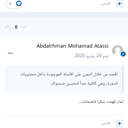
اقتباس
1
0
Abdalrhman Mohamad Atassi
نشر
24 يونيو 2020
أقصد من خلال التمرن على الأمثلة الموجودة داخل محتويات
الدورة, وهي كافية جداً لتحسين مستواك.
تمام فهمت شكرا لاهتمامك...
اقتباس