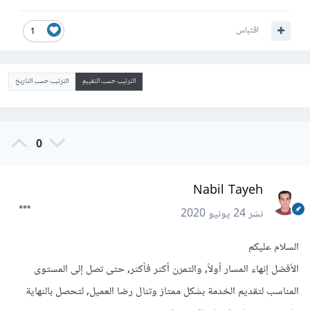
اقتباس
1
الترتيب حسب التقييم
الترتيب حسب التاريخ
0
Nabil Tayeh
نشر
24 يونيو 2020
السلام عليكم
الأفضل إنهاء المسار أولاً, والتمرن أكثر فأكثر, حتى تصل إلى المستوى
المناسب لتقديم الخدمة بشكل ممتاز وتنال رضا العميل, لتحصل بالنهاية