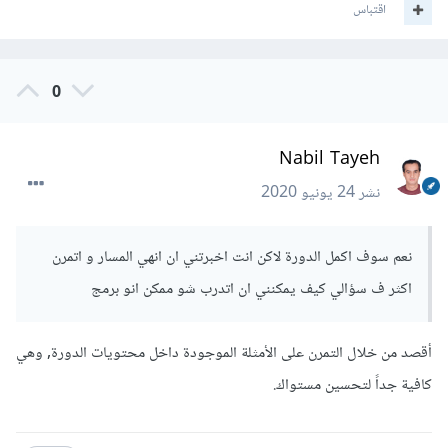
اقتباس
0
Nabil Tayeh
نشر
24 يونيو 2020
نعم سوف اكمل الدورة لاكن انت اخبرتني ان انهي المسار و اتمرن
اكثر ف سؤالي كيف يمكنني ان اتدرب شو ممكن انو برمج
أقصد من خلال التمرن على الأمثلة الموجودة داخل محتويات الدورة, وهي
كافية جداً لتحسين مستواك.