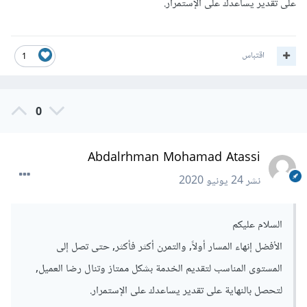
على تقدير يساعدك على الإستمرار.
اقتباس
1
0
Abdalrhman Mohamad Atassi
نشر
24 يونيو 2020
السلام عليكم
الأفضل إنهاء المسار أولاً, والتمرن أكثر فأكثر, حتى تصل إلى
المستوى المناسب لتقديم الخدمة بشكل ممتاز وتنال رضا العميل,
لتحصل بالنهاية على تقدير يساعدك على الإستمرار.