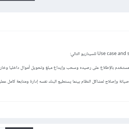
صيانة وإصلاح لمشاكل النظام بينما يستطيع البنك نفسه إدارة ومتابعة كامل عمل