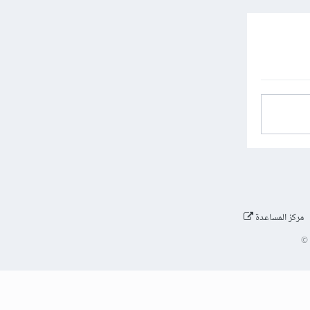
مركز المساعدة
©