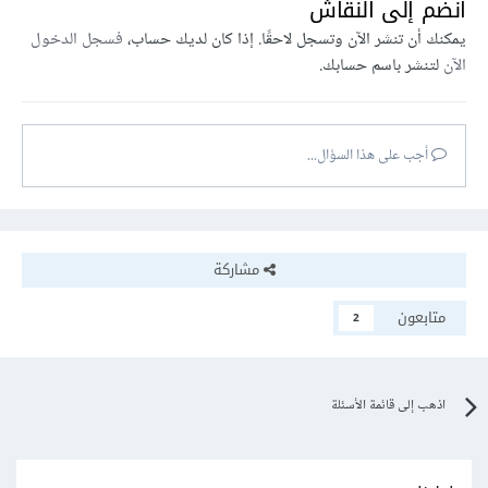
انضم إلى النقاش
يمكنك أن تنشر الآن وتسجل لاحقًا. إذا كان لديك حساب،
فسجل الدخول
الآن
لتنشر باسم حسابك.
أجب على هذا السؤال...
مشاركة
متابعون
2
اذهب إلى قائمة الأسئلة