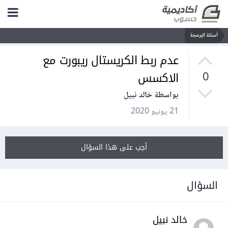
أسئلة البرمجة
عدم ربط الكريستال ريبورت مع
الاكسس
0
بواسطة خالد نبيل
21 يونيو 2020
أجب على هذا السؤال
السؤال
خالد نبيل