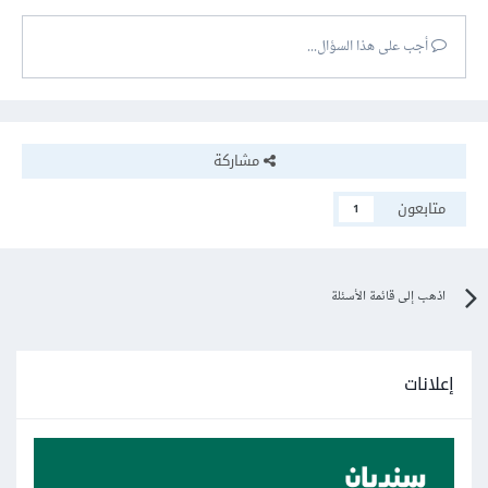
أجب على هذا السؤال...
مشاركة
متابعون
1
اذهب إلى قائمة الأسئلة
إعلانات