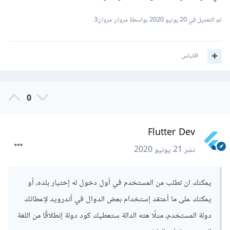
تم التعديل في
20 يونيو 2020
بواسطة مروان مروان3
اقتباس
0
Flutter Dev
نشر
21 يونيو 2020
يمكنك ان تطلب من المستخدم في أول دخول له إختيار بلده، أو
يمكنك على ما أعتقد إستخدام بعض الدوال في أندرويد لإعطائك
دولة المستخدم، مثلًا هته الدالة ستعطيك كود دولة إنطلاقًا من اللغة