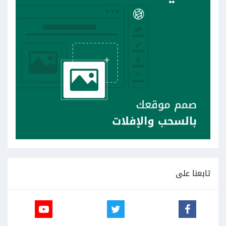
تابعنا على