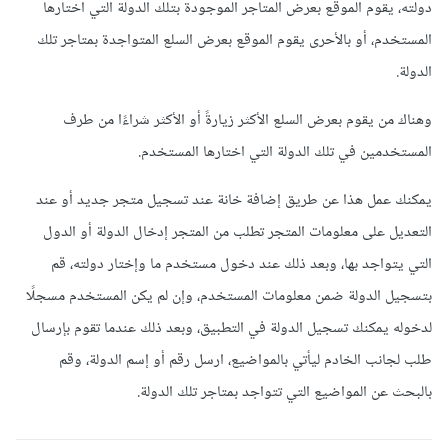
دولته، يقوم الموقع بعرض المتاجر الموجودة بتلك الدولة التي اختارها
المستخدم، أو بالأحرى يقوم الموقع بعرض السلع المتواجدة بمتاجر تلك
الدولة.
وهناك من يقوم بعرض السلع الأكثر زيارةً أو الأكثر شراءًا من طرف
المستخدمين في تلك الدولة التي اختارها المستخدم.
يمكنك عمل هذا عن طريق إضافة خانة عند تسجيل متجر جديد أو عند
التعديل على معلومات المتجر تطلب من المتجر إدخال الدولة أو الدول
التي يتواجد بها، وبعد ذلك عند دخول مستخدم ما وإختار دولته، قم
بتسجيل الدولة ضمن معلومات المستخدم، وإن لم يكن المستخدم مسجلًا
لدخوله يمكنك تسجيل الدولة في التطبيق، وبعد ذلك عندما تقوم بإرسال
طلب لجانب الخادم ليأتي بالمواضيع، ارسل رقم أو إسم الدولة، وقم
بالبحث عن المواضيع التي تتواجد بمتاجر تلك الدولة.