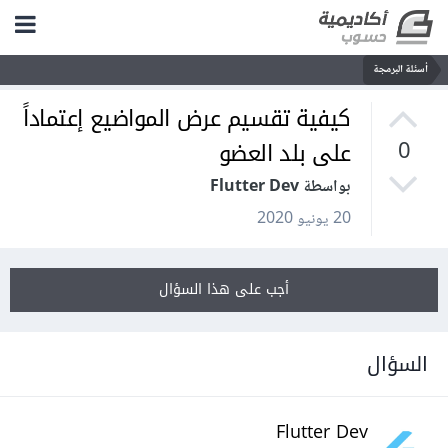
أسئلة البرمجة
كيفية تقسيم عرض المواضيع إعتماداً
على بلد العضو
0
بواسطة Flutter Dev
20 يونيو 2020
أجب على هذا السؤال
السؤال
Flutter Dev