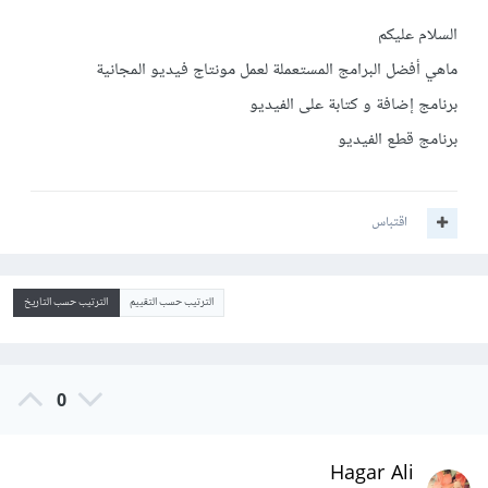
السلام عليكم
ماهي أفضل البرامج المستعملة لعمل مونتاج فيديو المجانية
برنامج إضافة و كتابة على الفيديو
برنامج قطع الفيديو
اقتباس
الترتيب حسب التقييم
الترتيب حسب التاريخ
0
Hagar Ali