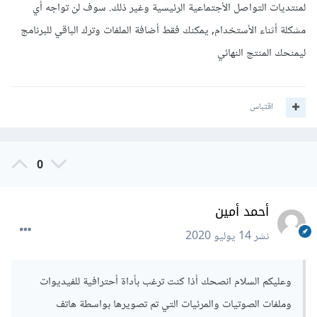
لمنتديات التواصل الأجتماعية الرئيسية وغير ذلك. سوف لن تواجه أي
مشكلة أثناء الأستخدام, يمكنك فقط أضافة الملفات وترك الباقي للبرنامج
ليمنحك المنتج النهائي
اقتباس
0
أحمد أمين
نشر
14 يوليو 2020
وعليكم السلام انصحك أذا كنت ترغب بأداة أحترافية للفيديوات
وملفات الصوتيات والمرئيات التي تم تصويرها بواسطة هاتف