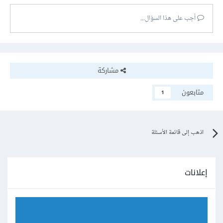
أجب على هذا السؤال...
مشاركة
متابعون
1
اذهب إلى قائمة الأسئلة
إعلانات