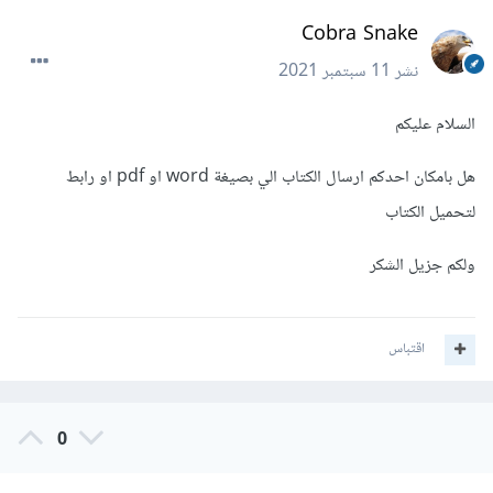
Cobra Snake
نشر
11 سبتمبر 2021
السلام عليكم
هل بامكان احدكم ارسال الكتاب الي بصيغة word او pdf او رابط
لتحميل الكتاب
ولكم جزيل الشكر
اقتباس
0