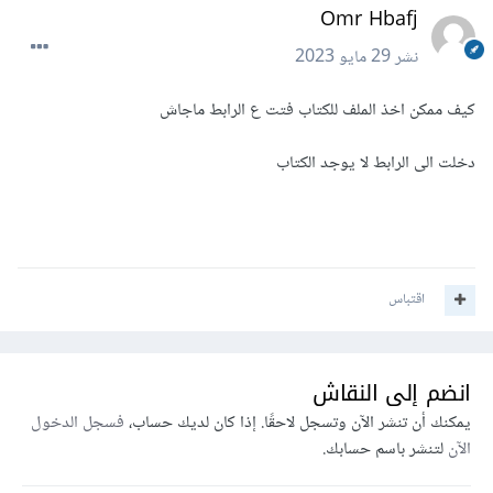
Omr Hbafj
نشر
29 مايو 2023
كيف ممكن اخذ الملف للكتاب فتت ع الرابط ماجاش
دخلت الى الرابط لا يوجد الكتاب
اقتباس
انضم إلى النقاش
يمكنك أن تنشر الآن وتسجل لاحقًا. إذا كان لديك حساب،
فسجل الدخول
الآن
لتنشر باسم حسابك.