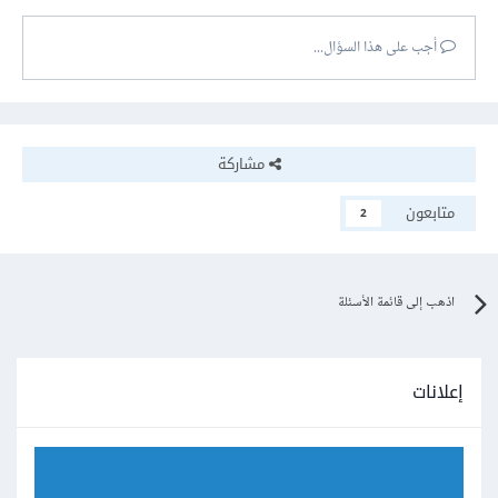
أجب على هذا السؤال...
مشاركة
متابعون
2
اذهب إلى قائمة الأسئلة
إعلانات