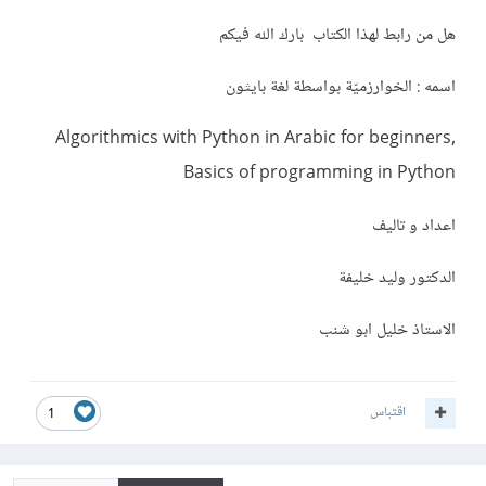
هل من رابط لهذا الكتاب بارك الله فيكم
اسمه : الخوارزميّة بواسطة لغة بايثون
Algorithmics with Python in Arabic for beginners,
Basics of programming in Python
اعداد و تاليف
الدكتور وليد خليفة
الاستاذ خليل ابو شنب
اقتباس
1