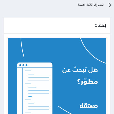
اذهب إلى قائمة الأسئلة
إعلانات