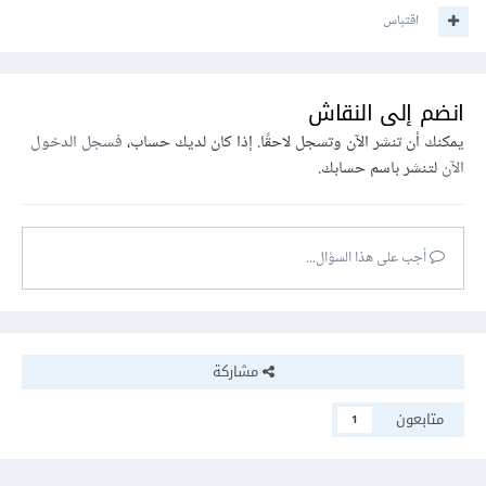
اقتباس
انضم إلى النقاش
يمكنك أن تنشر الآن وتسجل لاحقًا. إذا كان لديك حساب،
فسجل الدخول
الآن
لتنشر باسم حسابك.
أجب على هذا السؤال...
مشاركة
متابعون
1