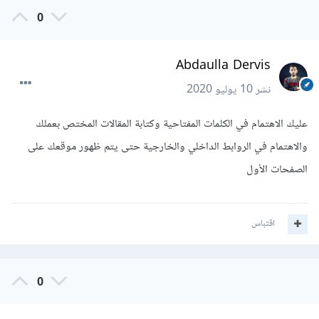
0
Abdaulla Dervis
نشر
10 يوليو 2020
عليك الاهتمام في الكلمات المفتاحية وكتابة المقالات المختص بعملك
والاهتمام في الروابط الداخلي والخارجية حتى يتم ظهور موقعك على
الصفحات الأول
اقتباس
0