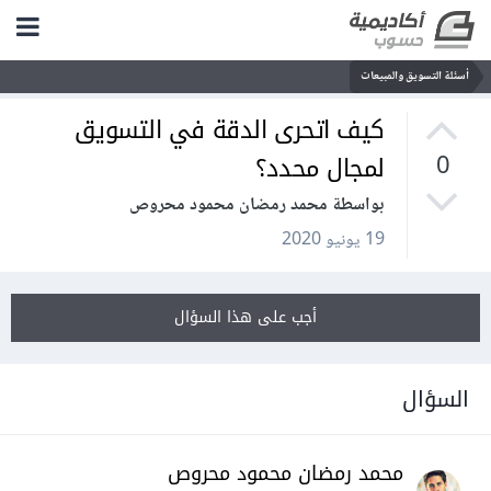
أسئلة التسويق والمبيعات
كيف اتحرى الدقة في التسويق
لمجال محدد؟
0
بواسطة محمد رمضان محمود محروص
19 يونيو 2020
أجب على هذا السؤال
السؤال
محمد رمضان محمود محروص