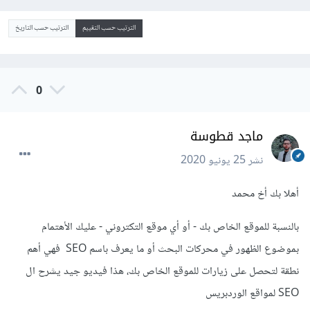
الترتيب حسب التقييم
الترتيب حسب التاريخ
0
ماجد قطوسة
نشر
25 يونيو 2020
أهلا بك أخ محمد
بالنسبة للموقع الخاص بك - أو أي موقع التكتروني - عليك الأهتمام
بموضوع الظهور في محركات البحث أو ما يعرف باسم SEO فهي أهم
نطقة لتحصل على زيارات للموقع الخاص بك، هذا فيديو جيد يشرح ال
SEO لمواقع الوردبريس