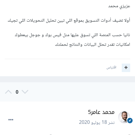
عزيزي محمد
أولا تضيف أدوات التسويق بموقع اللي تبين تحليل التحويلات اللي تجيك
ثانيا حسب المنصة اللي تسوق عليها مثل فيس بوك و جوجل بيعطوك
امكانيات تقدر تحلل البيانات والنتائج لحملتك
اقتباس
0
محمد عامر5
نشر
18 يوليو 2020