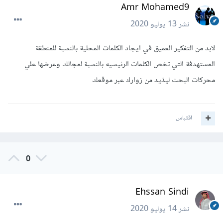
Amr Mohamed9
نشر
13 يوليو 2020
لابد من التفكير العميق في ايجاد الكلمات المحلية بالنسبة للمنطقة
المستهدفة التي تخص الكلمات الرئيسيه بالنسبة لمجالك وعرضها علي
محركات البحث ليذيد من زوارك عبر موقعك
اقتباس
0
Ehssan Sindi
نشر
14 يوليو 2020