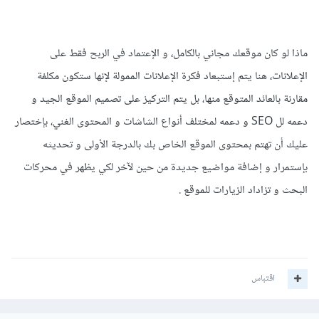
ماذا لو كان موقعك مجاني بالكامل، و الإعتماد في الربح فقط على
الإعلانات، هنا يتم إستبعاد فكرة الإعلانات الممولة لإنها ستكون مكلفة
مقارنة بالعائد المتوقع منها، بل يتم التركيز على تصميم الموقع الجيد و
دعمه لل SEO و دعمه لمختلف أنواع الشاشات و المحتوى الغني، بإختصار
عليك أن تهتم بمحتوى الموقع الخاص بك بالدرجة الأولى و تحديثه
بإستمرار و إضافة مواضيع جديدة من حين لآخر لكي يظهر في محركات
البحث و تزاداد الزيارات للموقع .
اقتباس