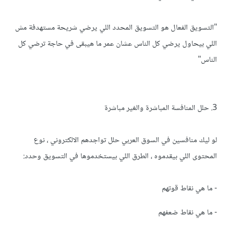
"التسويق الفعال هو التسويق المحدد اللي يرضي شريحة مستهدفة مش
اللي بيحاول يرضي كل الناس عشان عمر ما هيبقى في حاجة ترضي كل
الناس"
3. حلل المنافسة المباشرة والغير مباشرة
لو ليك منافسين في السوق العربي حلل تواجدهم الالكتروني ، نوع
المحتوى اللي بيقدموه ، الطرق اللي بيستخدموها في التسويق وحدد:
- ما هي نقاط قوتهم
- ما هي نقاط ضعفهم