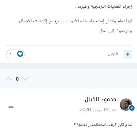
إجراء العمليات البرمجية وغيرها...
لهذا تعلم وإتقان إستخدام هذه الأدوات يسرع من إكتشاف الأخطاء
والوصول إلى الحل.
اقتباس
1
0
محمود الكيال
نشر
19 يونيو 2020
تمام لكن كيف باستطاعتي تعلمها ؟