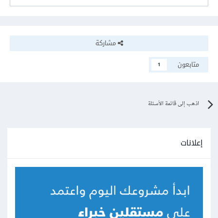
مشاركة
متابعون
1
اذهب إلى قائمة الأسئلة
إعلانات