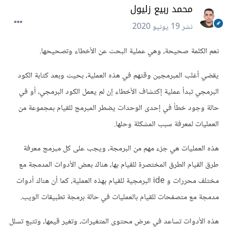
محمد ربيع زليول
نشر
19 يونيو 2020
نعم الكلمة صحيحة، وهي عملية البحث عن الأخطاء وتصحيحها.
يقضي أغلب المبرمجين وقتهم في هذه العملية، بحيث وبعد كتابة الكود
البرمجي تبدأ عملية إكتشاف الأخطاء إن لم يعمل الكود البرمجي، أو في
حالة وجود خطأ في إحدى الوحدات يضطر المبرمج للقيام بمجموعة من
العمليات لمعرفة سبب المشكلة وحلها.
هذه العمليات هي جزء مهم من البرمجة، ويجب على كل مبرمج معرفة
طرق القيام الطرق المختصرة للقيام بها، هناك بعض الأدوات المدمجة مع
مختلف محررات و ide البرمجية للقيام بهذه العملية، كما أن هناك أدوات
مدمجة مع متصفحات للقيام بالعمليات في حالة برمجة تطبيقات الويب.
هذه الأدوات تساعد في عرض محتوى المتغيرات، وتغير قيمها، وتتبع تسلل