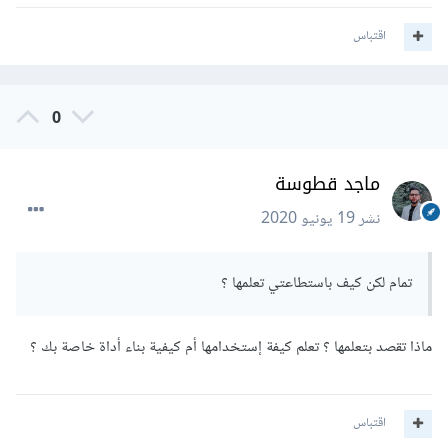
اقتباس
0
ماجد قطوسة
نشر
19 يونيو 2020
تمام لكن كيف باستطاعتي تعلمها ؟
ماذا تقصد بتعلمها ؟ تعلم كيفة إستخدامها أم كيفية بناء أداة خاصة بك ؟
اقتباس