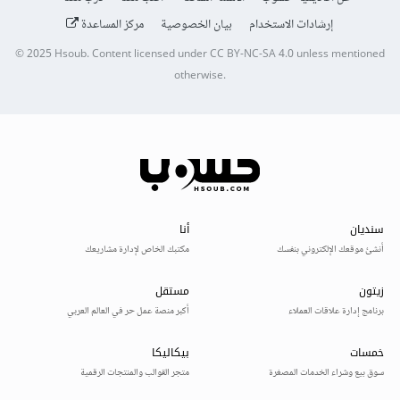
إرشادات الاستخدام
بيان الخصوصية
مركز المساعدة
© 2025
Hsoub
.
Content licensed under
CC BY-NC-SA 4.0
unless mentioned
otherwise.