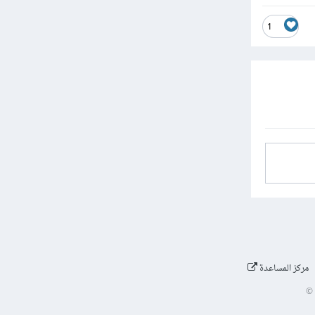
1
مركز المساعدة
©