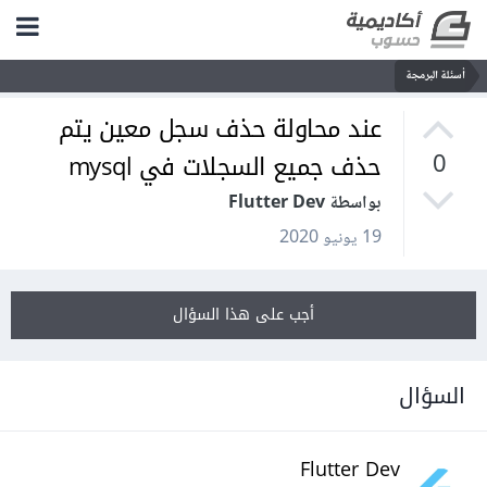
أسئلة البرمجة
عند محاولة حذف سجل معين يتم
حذف جميع السجلات في mysql
0
بواسطة Flutter Dev
19 يونيو 2020
أجب على هذا السؤال
السؤال
Flutter Dev