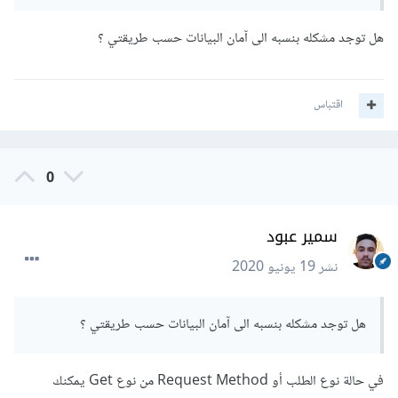
هل توجد مشكله بنسبه الى آمان البيانات حسب طريقتي ؟
اقتباس
0
سمير عبود
نشر
19 يونيو 2020
هل توجد مشكله بنسبه الى آمان البيانات حسب طريقتي ؟
في حالة نوع الطلب أو Request Method من نوع Get يمكنك