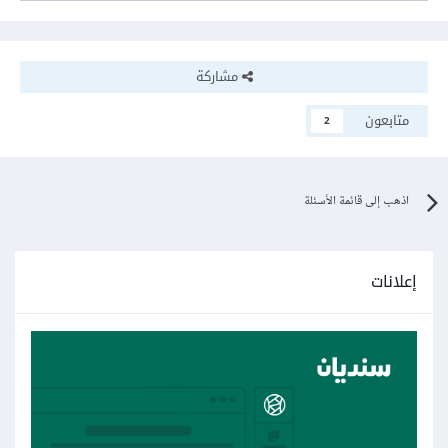
مشاركة
متابعون
2
اذهب إلى قائمة الأسئلة
إعلانات