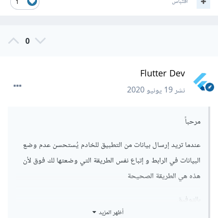
اقتباس
1
0
Flutter Dev
نشر
19 يونيو 2020
مرحباً
عندما تريد إرسال بيانات من التطبيق للخادم يُستحسن عدم وضع
البيانات في الرابط و إتباع نفس الطريقة التي وضعتها لك فوق لأن
هذه هي الطريقة الصحيحة
بالتوفيق
أظهر المزيد