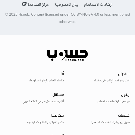
إرشادات الاستخدام
بيان الخصوصية
مركز المساعدة
© 2025
Hsoub
.
Content licensed under
CC BY-NC-SA 4.0
unless mentioned
otherwise.