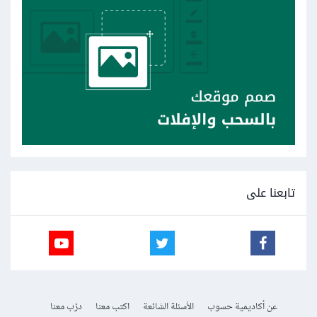
تابعنا على
عن أكاديمية حسوب
الأسئلة الشائعة
اكتب معنا
درّب معنا