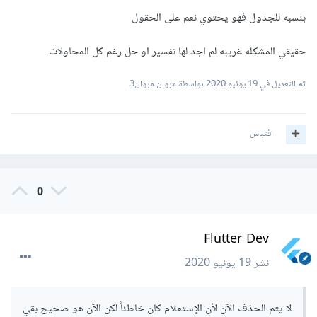
بالتوفيق
بنسبه للجدول فهو يحتوي نعم على الحقول
حقيقي المشكله غريبه لم اجد لها تفسير او حل رغم كل المحاولات
تم التعديل في
19 يونيو 2020
بواسطة مروان مروان3
اقتباس
0
Flutter Dev
نشر
19 يونيو 2020
لا يتم الحذف الآن لأن الإستعلام كان خاطئاً لكن الآن هو صحيح بقي