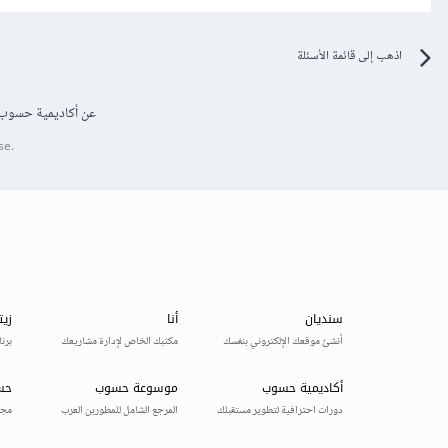
اذهب إلى قائمة الأسئلة
عن أكاديمية حسوب
se.