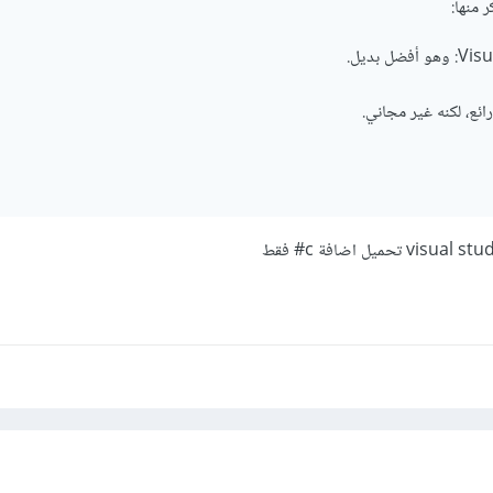
 منها:
ل بديل.
ائع، لكنه غير مجاني.