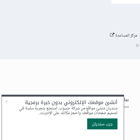
مركز المساعدة
©