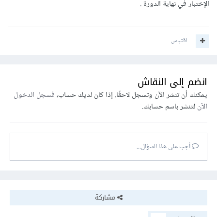
الإختبار في نهاية الدورة .
اقتباس
انضم إلى النقاش
يمكنك أن تنشر الآن وتسجل لاحقًا. إذا كان لديك حساب،
فسجل الدخول
الآن
لتنشر باسم حسابك.
أجب على هذا السؤال...
مشاركة