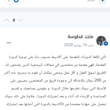
اقتباس
1
0
ماجد قطوسة
نشر
16 يونيو 2020
تأتي تكلفة الدورات المقدمة على أكاديمة حسوب بناءً على نوعية الدورة
المقدمة، فهي مقدمة من مختصين في مجالات البرمجية الذين يفتحون لك
الطريق لسوق العمل و أقل عمل برمجي يمكنك أن تقوم به ستربح منه أكثر
من 200 دولار، بالإضافة الى وجودة فريق من المختصين يجيبون على
الأسئلة التي سوف تطرحها خلال الدورة و يقومين بمتابعتك و تقديم
المساعدة و الإرشاد لك أثناء و بعد إجتيازك الدورة ، علاوة على ذلك سوف
تحصل على شهادة معتمدة من الأكاديمة بالدورة التي أخذتها بعد إجتيازك