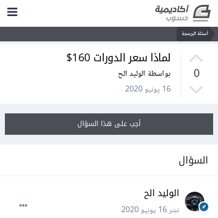
أسئلة البرمجة
لماذا سعر الدورات 160$
0
بواسطة الوليد الح
16 يونيو 2020
أجب على هذا السؤال
السؤال
الوليد الح
نشر
16 يونيو 2020