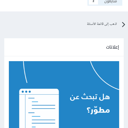
متابعون
2
اذهب إلى قائمة الأسئلة
إعلانات