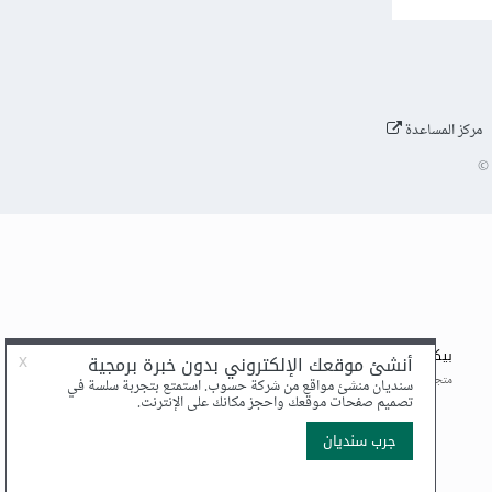
مركز المساعدة
©