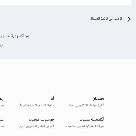
اذهب إلى قائمة الأسئلة
عن أكاديمية حسوب
se.