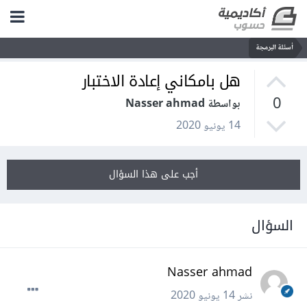
أسئلة البرمجة
هل بامكاني إعادة الاختبار
0
بواسطة Nasser ahmad
14 يونيو 2020
أجب على هذا السؤال
السؤال
Nasser ahmad
نشر
14 يونيو 2020