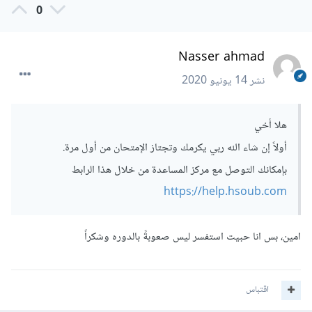
0
Nasser ahmad
نشر
14 يونيو 2020
هلا أخي
أولاً إن شاء الله ربي يكرمك وتجتاز الإمتحان من أول مرة.
بإمكانك التوصل مع مركز المساعدة من خلال هذا الرابط
https://help.hsoub.com
امين، بس انا حبيت استفسر ليس صعوبةً بالدوره وشكراً
اقتباس