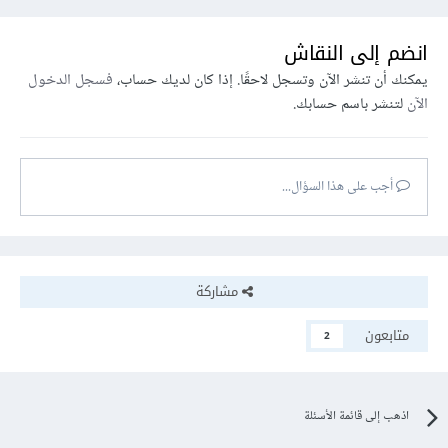
انضم إلى النقاش
يمكنك أن تنشر الآن وتسجل لاحقًا. إذا كان لديك حساب،
فسجل الدخول
الآن
لتنشر باسم حسابك.
أجب على هذا السؤال...
مشاركة
متابعون
2
اذهب إلى قائمة الأسئلة