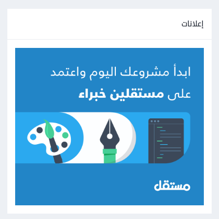
إعلانات