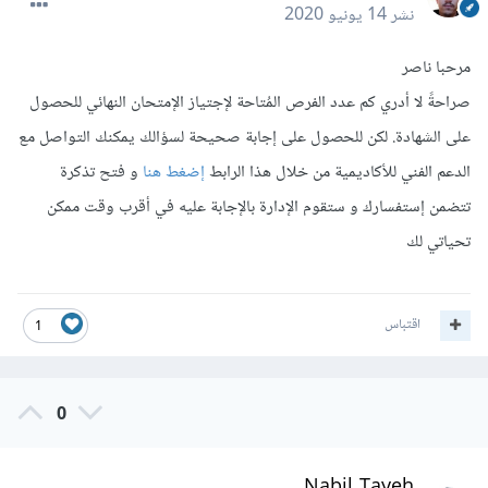
نشر
14 يونيو 2020
مرحبا ناصر
صراحةً لا أدري كم عدد الفرص المُتاحة لإجتياز الإمتحان النهائي للحصول
على الشهادة. لكن للحصول على إجابة صحيحة لسؤالك يمكنك التواصل مع
الدعم الفني للأكاديمية من خلال هذا الرابط
إضغط هنا
و فتح تذكرة
تتضمن إستفسارك و ستقوم الإدارة بالإجابة عليه في أقرب وقت ممكن
تحياتي لك
اقتباس
1
0
Nabil Tayeh