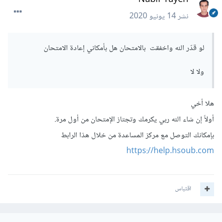
نشر
14 يونيو 2020
لو قدّر الله واخفقت بالامتحان هل بأمكاني إعادة الامتحان
ولا لا
هلا أخي
أولاً إن شاء الله ربي يكرمك وتجتاز الإمتحان من أول مرة.
بإمكانك التوصل مع مركز المساعدة من خلال هذا الرابط
https://help.hsoub.com
اقتباس