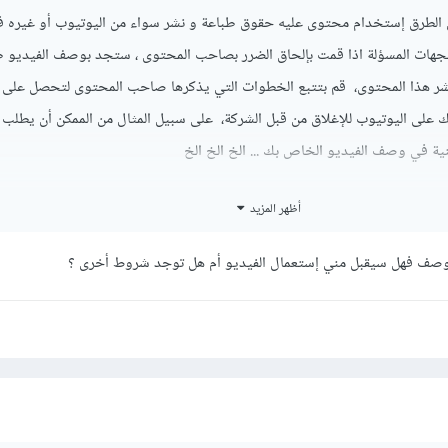
ن الطرق إستخدام محتوى عليه حقوق طباعة و نشر سواء من اليوتيوب أو غيره ف
جهات المسؤلة اذا قمت بإلحاق الضرر بصاحب المحتوى ، ستجد بوصف الفيديو ط
ر هذا المحتوى، قم بتتبع الخطوات التي يذكرها صاحب المحتوى لتحصل على
تك على اليوتيوب للإغلاق من قبل الشركة، على سبيل المثال من الممكن أن يطلب 
نية في وصف الفيديو الخاص بك ... الخ الخ الخ
أظهر المزيد
لوصف فهل سيقبل مني إستعمال الفيديو أم هل توجد شروط أخرى ؟