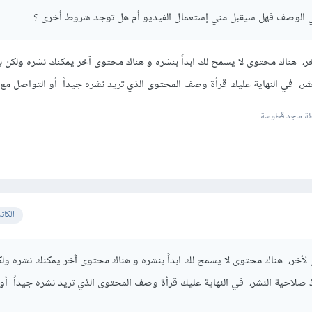
ي الوصف فهل سيقبل مني إستعمال الفيديو أم هل توجد شروط أخرى ؟
 هناك محتوى لا يسمح لك ابداً بنشره و هناك محتوى آخر يمكنك نشره ولكن ب
ر، في النهاية عليك قرأة وصف المحتوى الذي تريد نشره جيداً أو التواصل مع
ة ماجد قطوسة
الكات
خر، هناك محتوى لا يسمح لك ابداً بنشره و هناك محتوى آخر يمكنك نشره ولك
صلاحية النشر، في النهاية عليك قرأة وصف المحتوى الذي تريد نشره جيداً أو