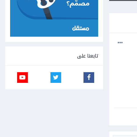
تابعنا على