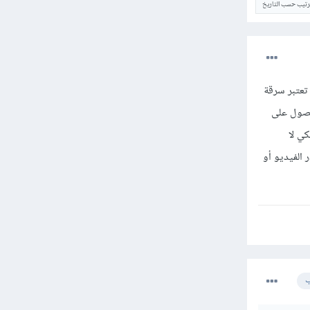
ترتيب حسب التاريخ
تعتبر سرقة
حصول على
ي لا
الفيديو أو
ب