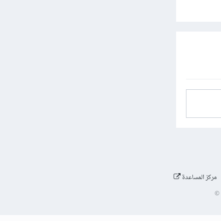
مركز المساعدة
©