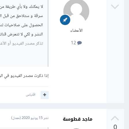
لا يمكنك ولا بأي طريقة م
سرقة و ستلاحق من قبل ال
الحصول على صلاحيات لنش
الأعضاء
النشر و لكي لا تتعرض قنا
12
تذكر مصدر الفيديو أو الأغ
إذا ذكرت مصدر الفيديو في ا
اقتباس
ماجد قطوسة
نشر
15 يونيو 2020
(معدل)
0