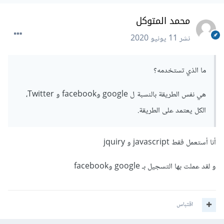
محمد المتوكل
نشر
11 يونيو 2020
ما الذي تستخدمه؟
هي نفس الطريقة بالنسبة ل google وfacebook و Twitter،
الكل يعتمد على الطريقة.
أنا أستعمل فقط javascript و jquiry
و لقد عملت بها التسجيل بـ google وfacebook
اقتباس