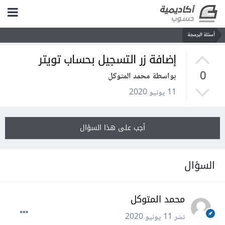
أسئلة البرمجة
إضافة زر التسجيل بحساب تويتر
0
بواسطة محمد المتوكل
11 يونيو 2020
أجب على هذا السؤال
السؤال
محمد المتوكل
نشر
11 يونيو 2020