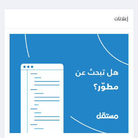
إعلانات