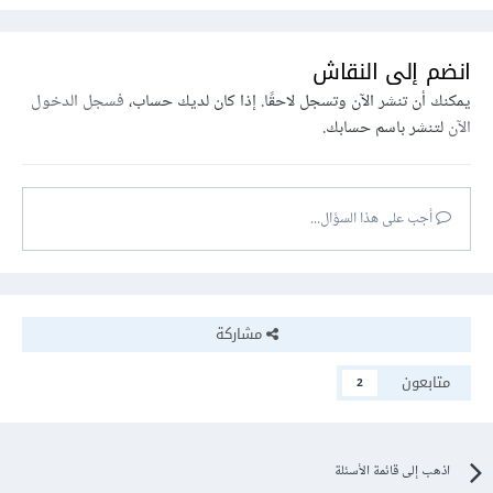
انضم إلى النقاش
يمكنك أن تنشر الآن وتسجل لاحقًا. إذا كان لديك حساب،
فسجل الدخول
الآن
لتنشر باسم حسابك.
أجب على هذا السؤال...
مشاركة
متابعون
2
اذهب إلى قائمة الأسئلة