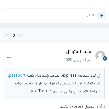
اقتباس
0
محمد المتوكل
نشر
11 يونيو 2020
إن كنت تستخدم express، أنصحك بإستخدام مكتبة
passport
،
تقدم المكتبة خيارات لتسجيل الدخول عن طريق مختلف مواقع
التواصل الإجتماعي، والتي من بينها Twitter طبعًا.
لا أنا لا أستعمل express للأسف