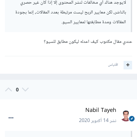
لايوجد هناك أي مخالفات لنشر المحتوى إلا إذا كان غير حصري
بالناشر, لكن معايير الربح ليست مرتبطة بعدد المقالات, إنما بجودة
المقالات ومدة مطابقتها لمعايير السيو.
عندي مقال مكتوب كيف اعدله ليكون مطابق للسيو؟
اقتباس
0
Nabil Tayeh
نشر
14 أكتوبر 2020