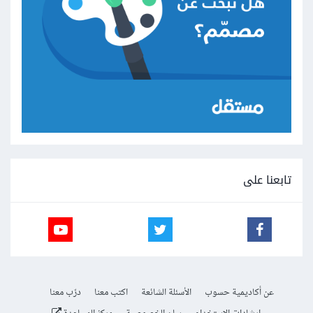
تابعنا على
عن أكاديمية حسوب
الأسئلة الشائعة
اكتب معنا
درّب معنا