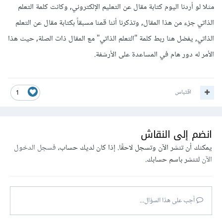
مثلا لو أردنا اليوم كتابة مقال عن التعليم الإلكتروني, وكانت كلمة التعلم
الذاتي جزء من هذا المقال, وتذكرنا أننا قمنا مسبقاً بكتابة مقال عن التعلم
الذاتي, يفضل هنا ربط كلمة "التعلم الذاتي" مع المقال ذات الصلة, حيث هذا
الأمر له دور هام في المساعدة على الأرشفة.
اقتباس
1
انضم إلى النقاش
يمكنك أن تنشر الآن وتسجل لاحقًا. إذا كان لديك حساب،
فسجل الدخول
الآن
لتنشر باسم حسابك.
أجب على هذا السؤال...