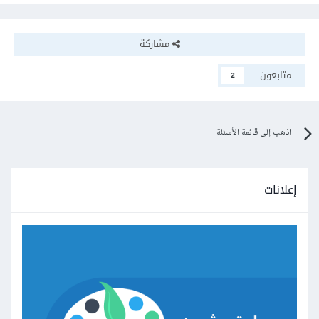
مشاركة
متابعون
2
اذهب إلى قائمة الأسئلة
إعلانات