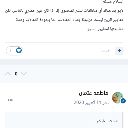
السلام عليكم
لايوجد هناك أي مخالفات لنشر المحتوى إلا إذا كان غير حصري بالناشر, لكن
معايير الربح ليست مرتبطة بعدد المقالات, إنما بجودة المقالات ومدة
مطابقتها لمعايير السيو.
اقتباس
1
0
فاطمه عثمان
نشر
11 أكتوبر 2020
السلام عليكم