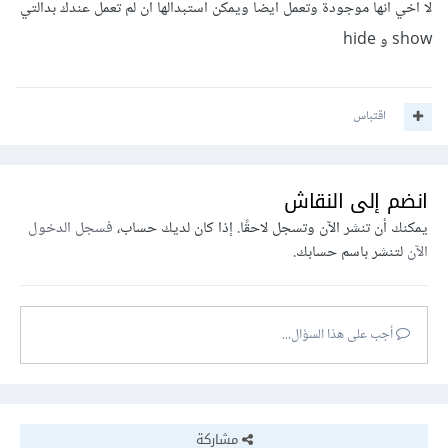
لا اخي انها موجودة وتعمل ايضا ويمكن استبدالها ان لم تعمل عندك بدالتي
show و hide
اقتباس
انضم إلى النقاش
يمكنك أن تنشر الآن وتسجل لاحقًا. إذا كان لديك حساب،
فسجل الدخول
الآن
لتنشر باسم حسابك.
أجب على هذا السؤال...
مشاركة