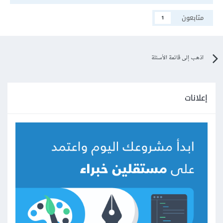
متابعون
1
اذهب إلى قائمة الأسئلة
إعلانات