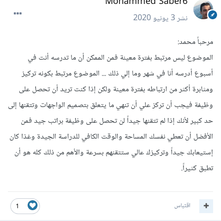
Mohammed Saber6
نشر
3 يونيو 2020
مرحباً محمد:
الموضوع ليس مرتبط بفترة معينة فمن الممكن أن ما تدرسه أنت في
أسبوع أدرسه أنا في شهر وما إلي ذلك ... الموضوع مرتبط بكونه تركيز
ومثابرة أكثر من ارتباطه بفترة معينة ولكن إذا كنت تريد أن تحصل على
وظيفة فيجب أن تركز علي أن تنهي ما يتعلق بتصميم الواجهات وتتقنها إلى
حد كبير لأنك إذا لم تتقنها جيداً لن تحصل على وظيفة براتب جيد فمن
الأفضل أن تعطي نفسك المساحة والوقت الكافي للدراسة الجيدة وغذا كان
إستيعابك جيداً وتركيزك عالي ستتقنهم بسرعة والأهم من ذلك كله هو أن
تطبق كثيراً.
اقتباس
1