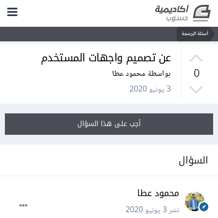
أسئلة البرمجة
عن تصميم واجهات المستخدم
0
بواسطة محمود عطا
3 يونيو 2020
أجب على هذا السؤال
السؤال
محمود عطا
نشر
3 يونيو 2020