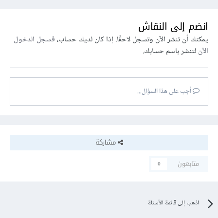
انضم إلى النقاش
يمكنك أن تنشر الآن وتسجل لاحقًا. إذا كان لديك حساب،
فسجل الدخول
الآن
لتنشر باسم حسابك.
أجب على هذا السؤال...
مشاركة
متابعون
0
اذهب إلى قائمة الأسئلة